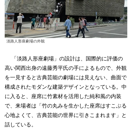
淡路人形座劇場の外観
「淡路人形座劇場」の設計は、国際的に評価の
高い関西出身の遠藤秀平氏の手によるもので、外観
を一見すると古典芸能の劇場には見えない、曲面で
構成されたモダンな建築デザインとなっている。中
に入ると、座席に竹素材を活用した純和風の内装
で、来場者は「竹の丸みを生かした座席はすこぶる
心地よくて、古典芸能の世界に引きこまれます」と
話している。