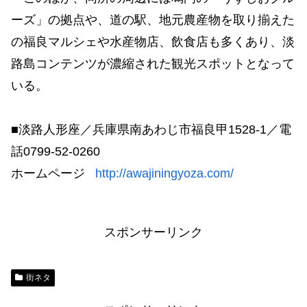
ーズ」の拠点や、道の駅、地元農産物を取り揃えた
の福良マルシェや水産物店、飲食店も多くあり、淡
路島コンテンツが濃縮された観光スポットとなって
いる。
■淡路人形座／兵庫県南あわじ市福良甲1528-1／電
話0799-52-0260
ホームページ
http://awajiningyoza.com/
スポンサーリンク
街ネタ