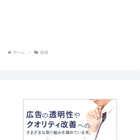
ホーム
地域