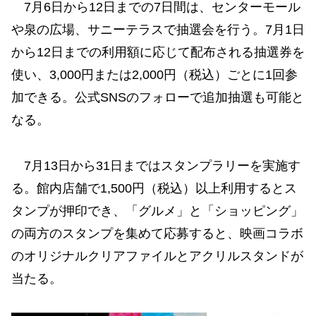
7月6日から12日までの7日間は、センターモール
や泉の広場、サニーテラスで抽選会を行う。7月1日
から12日までの利用額に応じて配布される抽選券を
使い、3,000円または2,000円（税込）ごとに1回参
加できる。公式SNSのフォローで追加抽選も可能と
なる。
7月13日から31日まではスタンプラリーを実施す
る。館内店舗で1,500円（税込）以上利用するとス
タンプが押印でき、「グルメ」と「ショッピング」
の両方のスタンプを集めて応募すると、映画コラボ
のオリジナルクリアファイルとアクリルスタンドが
当たる。