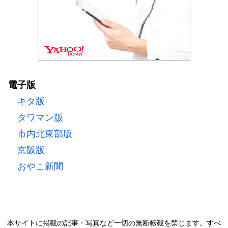
電子版
キタ版
タワマン版
市内北東部版
京阪版
おやこ新聞
本サイトに掲載の記事・写真など一切の無断転載を禁じます。すべ