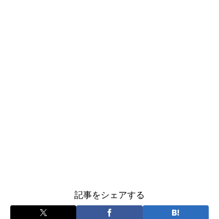
記事をシェアする