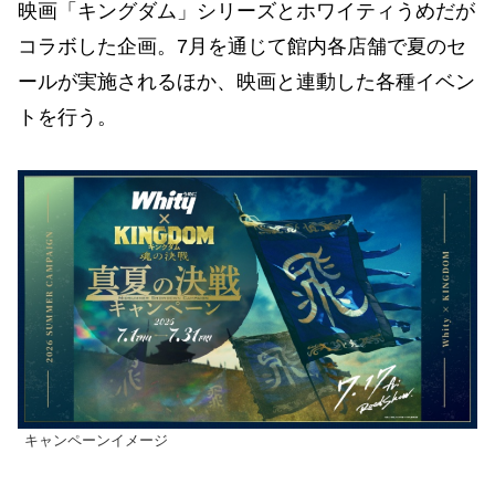
映画「キングダム」シリーズとホワイティうめだが
コラボした企画。7月を通じて館内各店舗で夏のセ
ールが実施されるほか、映画と連動した各種イベン
トを行う。
キャンペーンイメージ