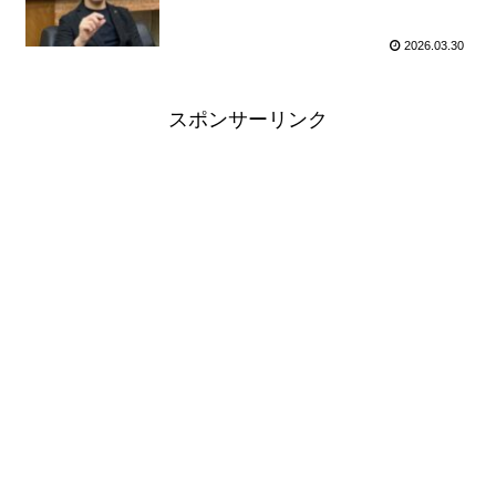
2026.03.30
スポンサーリンク