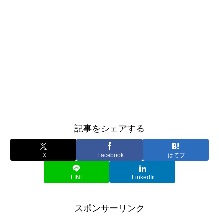
記事をシェアする
X
Facebook
はてブ
LINE
LinkedIn
スポンサーリンク