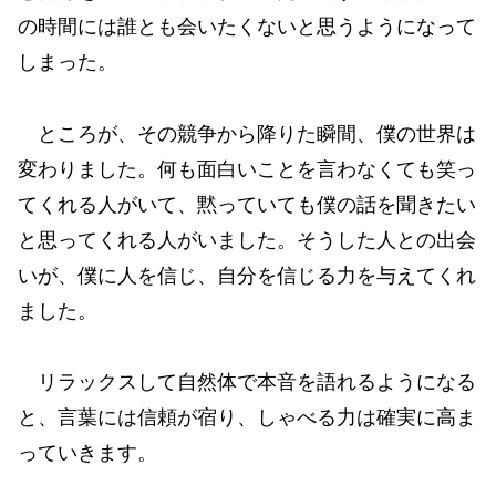
の時間には誰とも会いたくないと思うようになって
しまった。
ところが、その競争から降りた瞬間、僕の世界は
変わりました。何も面白いことを言わなくても笑っ
てくれる人がいて、黙っていても僕の話を聞きたい
と思ってくれる人がいました。そうした人との出会
いが、僕に人を信じ、自分を信じる力を与えてくれ
ました。
リラックスして自然体で本音を語れるようになる
と、言葉には信頼が宿り、しゃべる力は確実に高ま
っていきます。