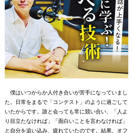
僕はいつからか人付き合いが苦手になっていまし
た。日常をまるで「コンテスト」のように過ごして
いたからです。誰と会っても常に競い合い、「人よ
り目立たなければ」「面白いことを言わなければ」
と自分を追い込み、疲れていたのです。結果、オフ