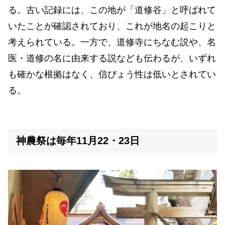
る。古い記録には、この地が「道修谷」と呼ばれて
いたことが確認されており、これが地名の起こりと
考えられている。一方で、道修寺にちなむ説や、名
医・道修の名に由来する説なども伝わるが、いずれ
も確かな根拠はなく、信ぴょう性は低いとされてい
る。
神農祭は毎年11月22・23日