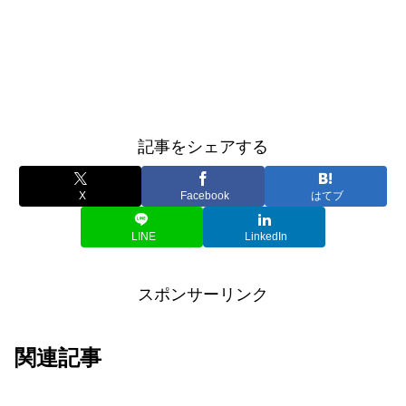
記事をシェアする
X
Facebook
はてブ
LINE
LinkedIn
スポンサーリンク
関連記事