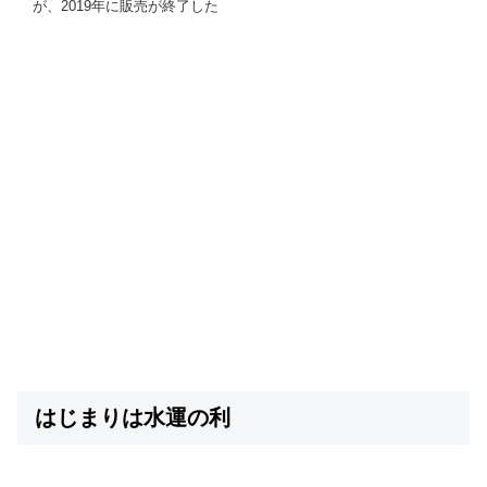
が、2019年に販売が終了した
はじまりは水運の利