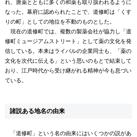
れ、唐薬とともに多くの和薬も取り扱われるように
なった。幕府に認められたことで、道修町は「くす
りの町」としての地位を不動のものとした。
現在の道修町では、複数の製薬会社が協力し「道
修町ミュージアムストリート」として薬の文化を発
信している。本来はライバルの企業同士も、「薬の
文化を次代に伝える」という思いのもとで結束して
おり、江戸時代から受け継がれる精神が今も息づい
ている。
諸説ある地名の由来
「道修町」という名の由来にはいくつかの説があ