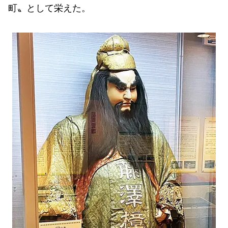
町〟として栄えた。