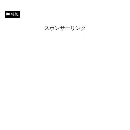
特集
スポンサーリンク