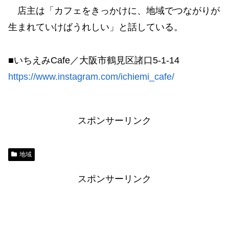
店主は「カフェをきっかけに、地域でつながりが
生まれていけばうれしい」と話している。
■いちえみCafe／大阪市鶴見区諸口5-1-14
https://www.instagram.com/ichiemi_cafe/
スポンサーリンク
地域
スポンサーリンク