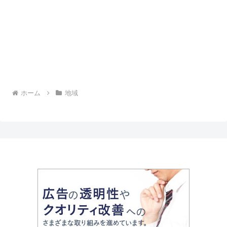
ホーム
地域