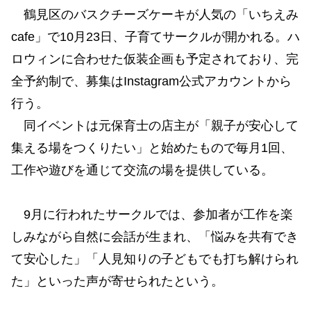
鶴見区のバスクチーズケーキが人気の「いちえみ
cafe」で10月23日、子育てサークルが開かれる。ハ
ロウィンに合わせた仮装企画も予定されており、完
全予約制で、募集はInstagram公式アカウントから
行う。
同イベントは元保育士の店主が「親子が安心して
集える場をつくりたい」と始めたもので毎月1回、
工作や遊びを通じて交流の場を提供している。
9月に行われたサークルでは、参加者が工作を楽
しみながら自然に会話が生まれ、「悩みを共有でき
て安心した」「人見知りの子どもでも打ち解けられ
た」といった声が寄せられたという。