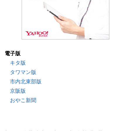
電子版
キタ版
タワマン版
市内北東部版
京阪版
おやこ新聞