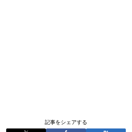
記事をシェアする