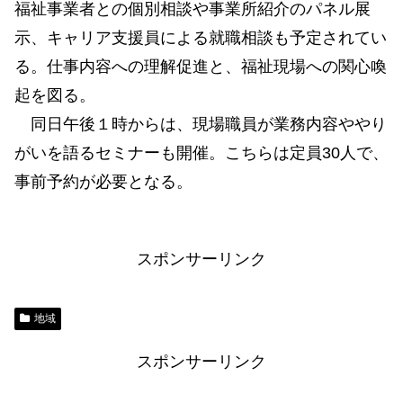
福祉事業者との個別相談や事業所紹介のパネル展
示、キャリア支援員による就職相談も予定されてい
る。仕事内容への理解促進と、福祉現場への関心喚
起を図る。
同日午後１時からは、現場職員が業務内容ややり
がいを語るセミナーも開催。こちらは定員30人で、
事前予約が必要となる。
スポンサーリンク
地域
スポンサーリンク