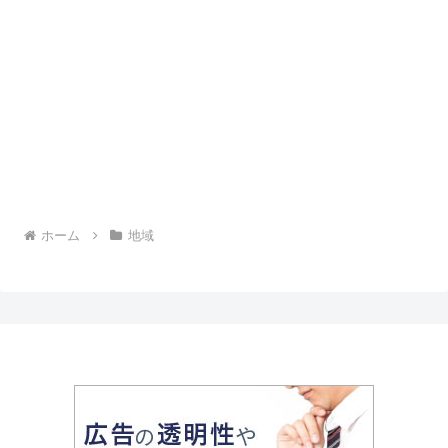
ホーム
地域