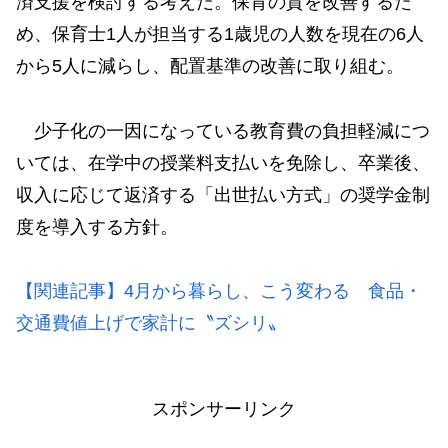
済支援を検討する考えだ。保育の質を改善するた
め、保育士1人が担当する1歳児の人数を現在の6人
から5人に減らし、配置基準の改善に取り組む。
少子化の一因になっている教育費の負担軽減につ
いては、在学中の授業料支払いを免除し、卒業後、
収入に応じて返済する「出世払い方式」の奨学金制
度を導入する方針。
【関連記事】4月から暮らし、こう変わる 食品・
交通費値上げで家計に〝ズシリ〟
スポンサーリンク