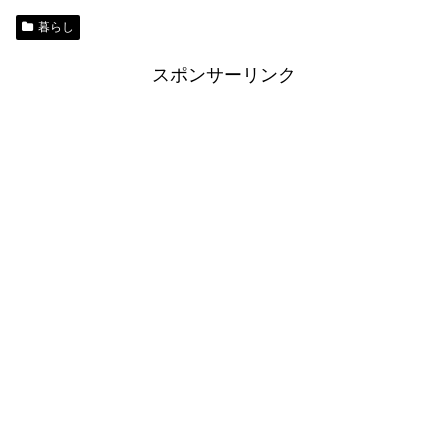
暮らし
スポンサーリンク