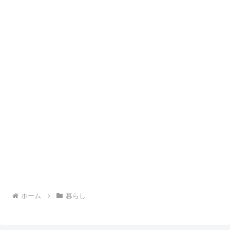
ホーム
暮らし