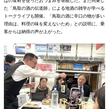
はの食材を使ったおつまみを堪能した。また同乗し
た「鳥取の酒の伝道師」による地酒の雑学が学べる
トークライブも開催。「鳥取の酒に辛口の物が多い
理由は、料理の味を変えないため」との説明に、乗
客からは納得の声が上がった。