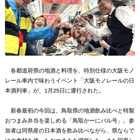
各都道府県の地酒と料理を、特別仕様の大阪モノ
レール車内で味わうイベント「大阪モノレールの日
本酒列車」が、1月25日に運行された。
新春最初の今回は、鳥取県の地酒飲み比べと特製
おつまみ弁当を楽しめる「鳥取かーにバル号」。参
加者は同県産の日本酒を飲み比べながら、県ならで