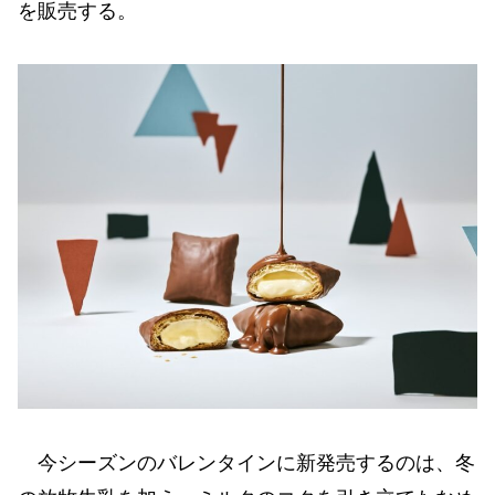
を販売する。
今シーズンのバレンタインに新発売するのは、冬