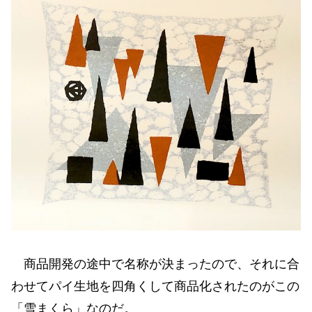
商品開発の途中で名称が決まったので、それに合
わせてパイ生地を四角くして商品化されたのがこの
「雪まくら」なのだ。