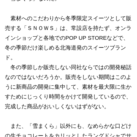
素材へのこだわりから冬季限定スイーツとして販
売する「ＳＮＯＷＳ」は、常設店を持たず、オンラ
インショップと各地でのPOP UP STOREなどで、
冬の季節だけ楽しめる北海道発のスイーツブラン
ド。
冬の季節しか販売しない同社ならではの開発秘話
なのではないだろうか。販売をしない期間はこのよ
うに新商品の開発に集中して、素材を最大限に生か
すためにじっくり時間をかけて開発しているので、
完成した商品がおいしくないはずがない。
また、「雪まくら」以外にも、なめらかな⼝どけ
の⽣チョコレートをカリッとしたラングドシャでサ