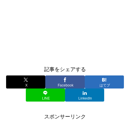
記事をシェアする
X
Facebook
はてブ
LINE
LinkedIn
スポンサーリンク