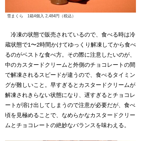
雪まくら 1箱4個⼊ 2,484円（税込）
冷凍の状態で販売されているので、食べる時は冷
蔵状態で1〜2時間かけてゆっくり解凍してから食べ
るのがベストな食べ方。その際に注意したいのが、
中のカスタードクリームと外側のチョコレートの間
で解凍されるスピードが違うので、食べるタイミン
グが難しいこと。早すぎるとカスタードクリームが
解凍されきらない状態になり、遅すぎるとチョコレ
ートが溶け出してしまうので注意が必要だが、食べ
頃を見極めることで、なめらかなカスタードクリー
ムとチョコレートの絶妙なバランスを味わえる。