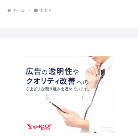
ホーム
街ネタ