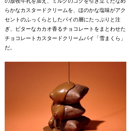
の放牧⽜乳を加え、ミルクのコクを引き⽴てたなめ
らかなカスタードクリームを、ほのかな塩味がアク
セントのふっくらとしたパイの層にたっぷりと注
ぎ、ビターなカカオ⾹るチョコレートをまとわせた
チョコレートカスタードクリームパイ「雪まくら」
だ。