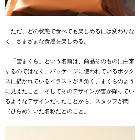
ただ、どの状態で食べても楽しめるには変わりな
く、さまざまな食感を楽しめる。
「雪まくら」という名前は、商品そのものに由来
するのではなく、パッケージに使われているボック
スに描かれているイラストが四角く、まくらのよう
に見えたこと、そしてそのデザインが雪が降ってい
るようなデザインだったことから、スタッフが閃
（ひらめ）いた名称だとのこと。