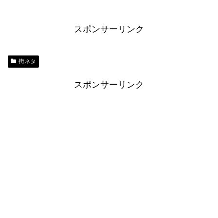
スポンサーリンク
街ネタ
スポンサーリンク