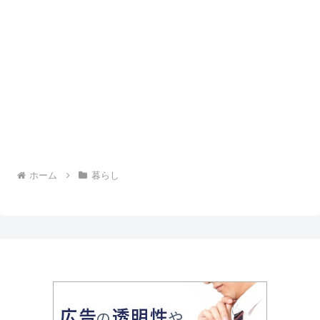
ホーム
暮らし