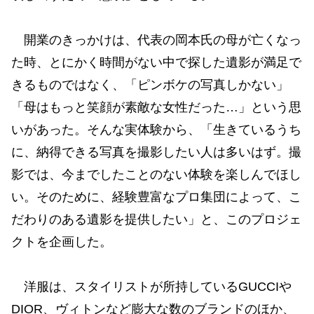
開業のきっかけは、代表の岡本氏の母が亡くなっ
た時、とにかく時間がない中で探した遺影が満足で
きるものではなく、「ピンボケの写真しかない」
「母はもっと笑顔が素敵な女性だった…」という思
いがあった。そんな実体験から、「生きているうち
に、納得できる写真を撮影したい人は多いはず。撮
影では、今までしたことのない体験を楽しんでほし
い。そのために、経験豊富なプロ集団によって、こ
だわりのある遺影を提供したい」と、このプロジェ
クトを企画した。
洋服は、スタイリストが所持しているGUCCIや
DIOR、ヴィトンなど膨大な数のブランドのほか、