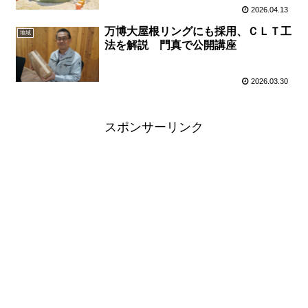
2026.04.13
万博大屋根リングにも採用、ＣＬＴ工
地域
法を解説 門真で公開講座
2026.03.30
スポンサーリンク