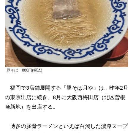
豚そば 880円(税込)
福岡で3店舗展開する「豚そば月や」は、昨年2月
の東京出店に続き、8月に大阪西梅田店（北区曽根
崎新地）を出店する。
博多の豚骨ラーメンといえば白濁した濃厚スープ