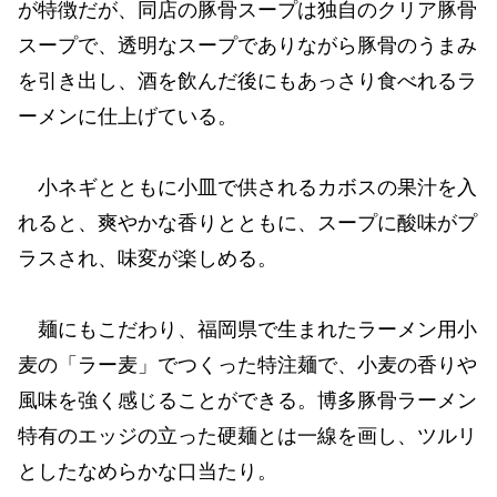
が特徴だが、同店の豚骨スープは独自のクリア豚骨
スープで、透明なスープでありながら豚骨のうまみ
を引き出し、酒を飲んだ後にもあっさり食べれるラ
ーメンに仕上げている。
小ネギとともに小皿で供されるカボスの果汁を入
れると、爽やかな香りとともに、スープに酸味がプ
ラスされ、味変が楽しめる。
麺にもこだわり、福岡県で生まれたラーメン用小
麦の「ラー麦」でつくった特注麺で、小麦の香りや
風味を強く感じることができる。博多豚骨ラーメン
特有のエッジの立った硬麺とは一線を画し、ツルリ
としたなめらかな口当たり。