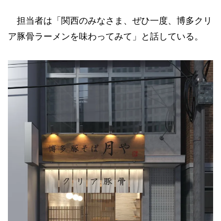
担当者は「関西のみなさま、ぜひ一度、博多クリ
ア豚骨ラーメンを味わってみて」と話している。