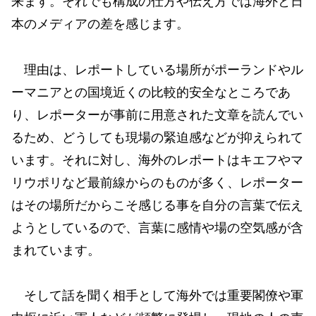
来ます。それでも構成の仕方や伝え方では海外と日
本のメディアの差を感じます。
理由は、レポートしている場所がポーランドやル
ーマニアとの国境近くの比較的安全なところであ
り、レポーターが事前に用意された文章を読んでい
るため、どうしても現場の緊迫感などが抑えられて
います。それに対し、海外のレポートはキエフやマ
リウポリなど最前線からのものが多く、レポーター
はその場所だからこそ感じる事を自分の言葉で伝え
ようとしているので、言葉に感情や場の空気感が含
まれています。
そして話を聞く相手として海外では重要閣僚や軍