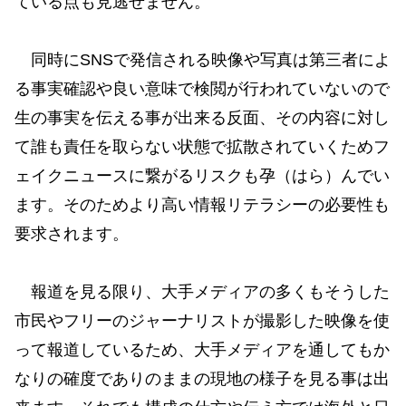
ている点も見逃せません。
同時にSNSで発信される映像や写真は第三者によ
る事実確認や良い意味で検閲が行われていないので
生の事実を伝える事が出来る反面、その内容に対し
て誰も責任を取らない状態で拡散されていくためフ
ェイクニュースに繋がるリスクも孕（はら）んでい
ます。そのためより高い情報リテラシーの必要性も
要求されます。
報道を見る限り、大手メディアの多くもそうした
市民やフリーのジャーナリストが撮影した映像を使
って報道しているため、大手メディアを通してもか
なりの確度でありのままの現地の様子を見る事は出