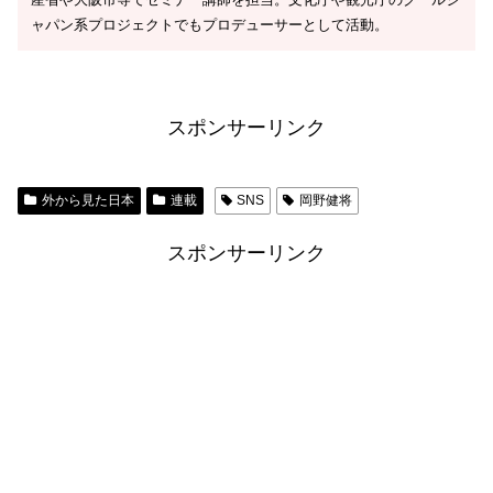
ャパン系プロジェクトでもプロデューサーとして活動。
スポンサーリンク
外から見た日本
連載
SNS
岡野健将
スポンサーリンク