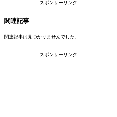
スポンサーリンク
関連記事
関連記事は見つかりませんでした。
スポンサーリンク