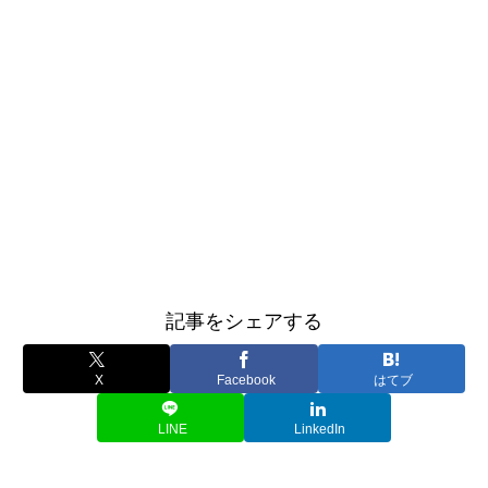
記事をシェアする
X
Facebook
はてブ
LINE
LinkedIn