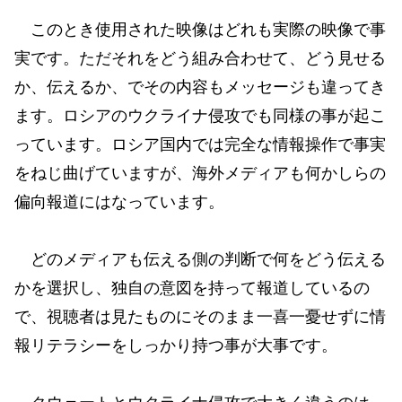
このとき使用された映像はどれも実際の映像で事
実です。ただそれをどう組み合わせて、どう見せる
か、伝えるか、でその内容もメッセージも違ってき
ます。ロシアのウクライナ侵攻でも同様の事が起こ
っています。ロシア国内では完全な情報操作で事実
をねじ曲げていますが、海外メディアも何かしらの
偏向報道にはなっています。
どのメディアも伝える側の判断で何をどう伝える
かを選択し、独自の意図を持って報道しているの
で、視聴者は見たものにそのまま一喜一憂せずに情
報リテラシーをしっかり持つ事が大事です。