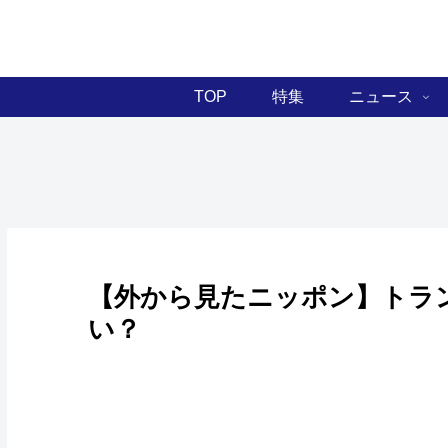
TOP
特集
ニュース
【外から見たニッポン】トラ
い？