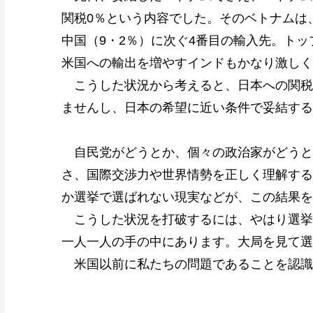
関税0％という内容でした。そのベトナムは、
中国（9・2％）に次ぐ4番目の輸入先。ト
米国への輸出を増やすインドもかなり激しく
こうした状況から考えると、日本への関税
ませんし、日本の希望に近い条件で妥結する
自民党がどうとか、個々の政治家がどうと
さ、国際交渉力や世界情勢を正しく理解する
か選挙で選ばれない現実などが、この結果を
こうした状況を打破するには、やはり選挙
一人一人の手の中にあります。大局を見て選
米国以前に私たちの問題であることを認識