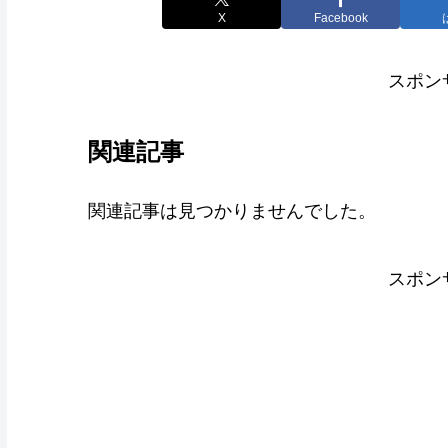
X
Facebook
スポン
関連記事
関連記事は見つかりませんでした。
スポン