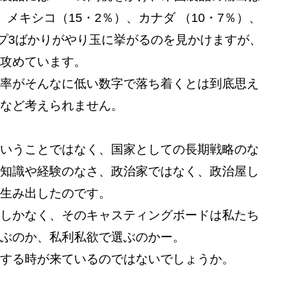
メキシコ（15・2％）、カナダ （10・7％）、
ップ3ばかりがやり玉に挙がるのを見かけますが、
攻めています。
率がそんなに低い数字で落ち着くとは到底思え
など考えられません。
いうことではなく、国家としての長期戦略のな
知識や経験のなさ、政治家ではなく、政治屋し
生み出したのです。
しかなく、そのキャスティングボードは私たち
ぶのか、私利私欲で選ぶのかー。
する時が来ているのではないでしょうか。