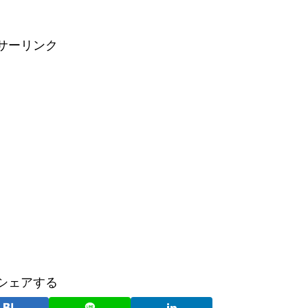
サーリンク
シェアする