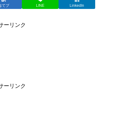
はてブ
LINE
LinkedIn
サーリンク
サーリンク