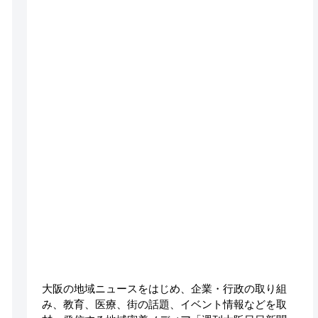
大阪の地域ニュースをはじめ、企業・行政の取り組
み、教育、医療、街の話題、イベント情報などを取