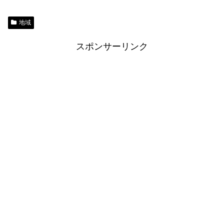
地域
スポンサーリンク