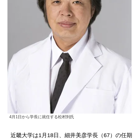
4月1日から学長に就任する松村到氏
近畿大学は1月18日、細井美彦学長（67）の任期