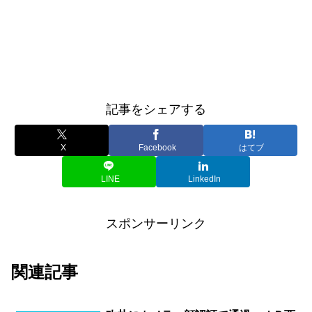
記事をシェアする
X
Facebook
はてブ
LINE
LinkedIn
スポンサーリンク
関連記事