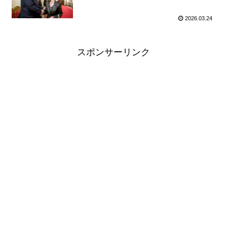
2026.03.24
スポンサーリンク