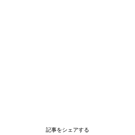
記事をシェアする