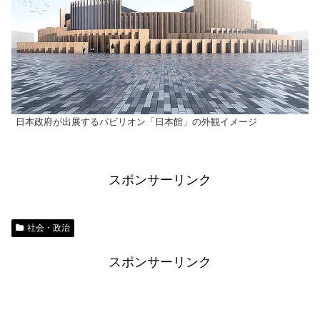
日本政府が出展するパビリオン「日本館」の外観イメージ
スポンサーリンク
社会・政治
スポンサーリンク