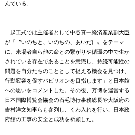
んでいる。
起工式では主催者として中谷真一経済産業副大臣
が「〝いのちと、いのちの、あいだに〟をテーマ
に、来場者自ら他の命との繋がりや循環の中で生か
されている存在であることを意識し、持続可能性の
問題を自分たちのこととして捉える機会を見つけ、
行動変容を促すパビリオンを目指します」と日本館
への思いをコメントした。その後、万博を運営する
日本国際博覧会協会の石毛博行事務総長や大阪府の
吉村洋文知事らも参列し、くわ入れを行い、日本政
府館の工事の安全と成功を祈願した。