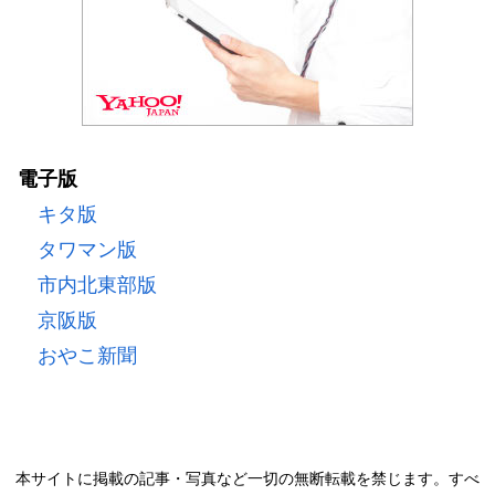
電子版
キタ版
タワマン版
市内北東部版
京阪版
おやこ新聞
本サイトに掲載の記事・写真など一切の無断転載を禁じます。すべ