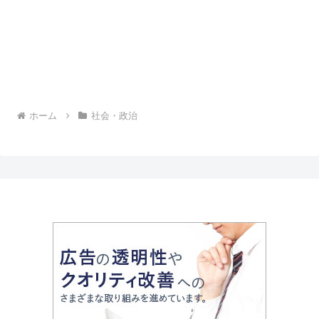
ホーム
社会・政治