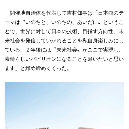
開催地自治体を代表して吉村知事は「日本館のテ
ーマは〝いのちと、いのちの、あいだに〟というこ
とで、世界に対して日本の技術、目指す方向性、未
来社会を発信していかれることを私自身楽しみにし
ている。２年後には〝未来社会〟がここで実現し、
素晴らしいパビリオンになることを願いたいと思い
ます」と締め締めくくった。