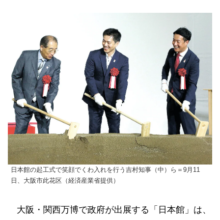
日本館の起工式で笑顔でくわ入れを行う吉村知事（中）ら＝9月11
日、大阪市此花区（経済産業省提供）
大阪・関西万博で政府が出展する「日本館」は、