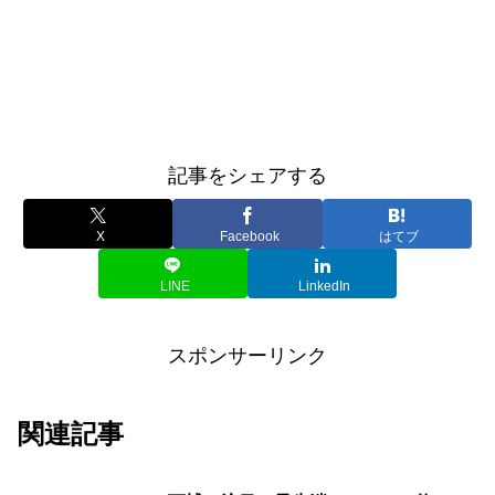
記事をシェアする
X
Facebook
はてブ
LINE
LinkedIn
スポンサーリンク
関連記事