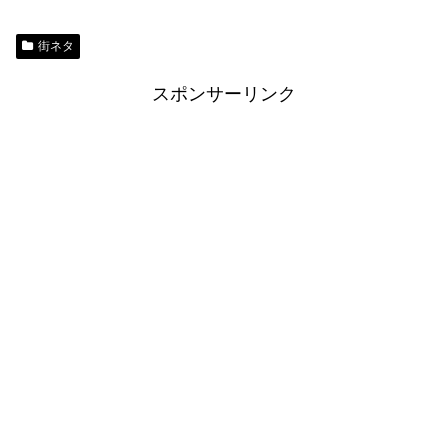
街ネタ
スポンサーリンク