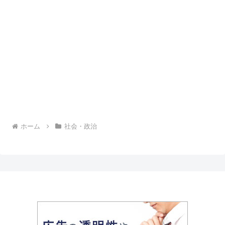
ホーム
社会・政治