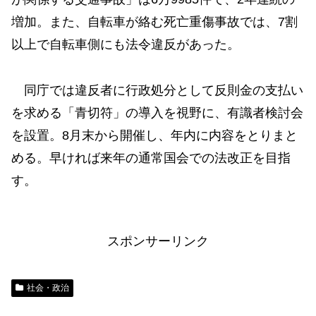
増加。また、自転車が絡む死亡重傷事故では、7割
以上で自転車側にも法令違反があった。
同庁では違反者に行政処分として反則金の支払い
を求める「青切符」の導入を視野に、有識者検討会
を設置。8月末から開催し、年内に内容をとりまと
める。早ければ来年の通常国会での法改正を目指
す。
スポンサーリンク
社会・政治