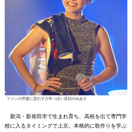
ファンの声援に思わず少年っぽい笑顔のゆあさ
新潟・新発田市で生まれ育ち、高校を出て専門学
校に入るタイミングで上京。本格的に歌作りを学ぶ