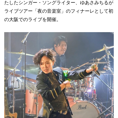
たしたシンガー・ソングライター、ゆあさみちるが
ライブツアー「夜の音楽室」のフィナーレとして初
の大阪でのライブを開催。