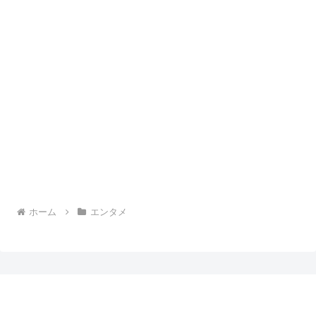
ホーム
エンタメ