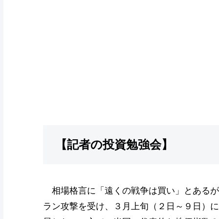
【記者の投資勉強会】
相場格言に「遠くの戦争は買い」とあるが
ラン攻撃を受け、３月上旬（２日～９日）に