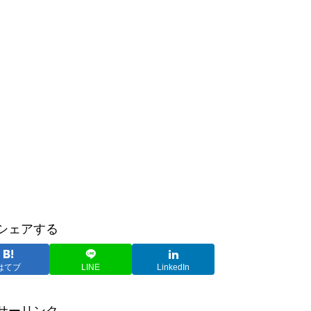
シェアする
はてブ
LINE
LinkedIn