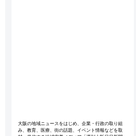
大阪の地域ニュースをはじめ、企業・行政の取り組
み、教育、医療、街の話題、イベント情報などを取