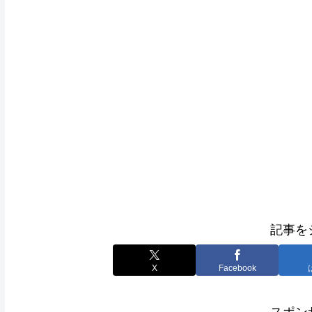
記事を
X
Facebook