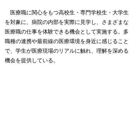
医療職に関心をもつ高校生・専門学校生・大学生
を対象に、病院の内部を実際に見学し、さまざまな
医療職の仕事を体験できる機会として実施する。多
職種の連携や最前線の医療環境を身近に感じること
で、学生が医療現場のリアルに触れ、理解を深める
機会を提供している。