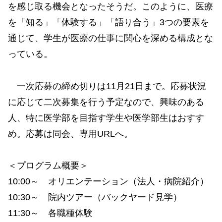
を感じ取る機会となったそうだ。このように、医療
を「知る」「体験する」「語り合う」3つの要素を
通じて、学生が医療の仕事に関心を深める構成とな
っている。
一次応募の締め切りは11月21日まで。応募状況
に応じて二次募集を行う予定なので、興味のある
人、特に医学部を目指す学生や医学部生はおすす
め。応募は同会、専用URLへ。
＜プログラム概要＞
10:00～ オリエンテーション（法人・病院紹介）
10:30～ 院内ツアー（バックヤード見学）
11:30～ 各職種体験