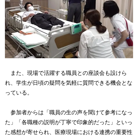
また、現場で活躍する職員との座談会も設けら
れ、学生が日頃の疑問を気軽に質問できる機会とな
っている。
参加者からは「職員の生の声を聞けて参考になっ
た」「各職種の説明が丁寧で印象的だった」といっ
た感想が寄せられ、医療現場における連携の重要性