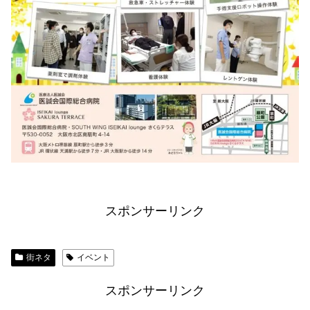
スポンサーリンク
街ネタ
イベント
スポンサーリンク