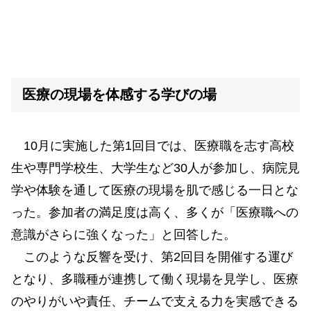
医療の現場を体感する学びの場
10月に実施した第1回目では、医療職を志す高校
生や専門学校生、大学生など30人が参加し、病院見
学や体験を通して医療の現場を肌で感じる一日とな
った。参加者の満足度は高く、多くが「医療職への
意識がさらに強くなった」と回答した。
このような反響を受け、第2回目を開催する運び
となり、多職種が連携して働く現場を見学し、医療
のやりがいや責任、チームで支える力を実感できる