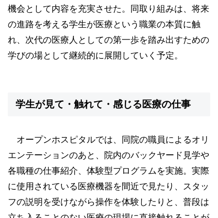
機会として内容を充実させた。同取り組みは、将来
の進路を考える学生が医療という職業の本質に触
れ、次代の医療人としての第一歩を踏み出すための
学びの場として継続的に展開していく予定。
学生が見て・触れて・感じる医療の仕事
オープンホスピタルでは、同院の職員によるオリ
エンテーションのあと、院内のバックヤード見学や
各職種の仕事紹介、体験型プログラムを実施。実際
に使用されている医療機器を間近で見たり、スタッ
フの説明を受けながら操作を体験したりと、普段は
立ち入ることのない医療の現場に直接触れることが