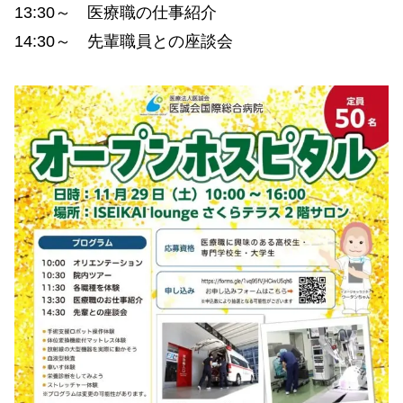
13:30～ 医療職の仕事紹介
14:30～ 先輩職員との座談会