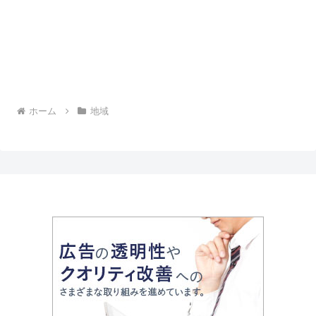
ホーム
地域