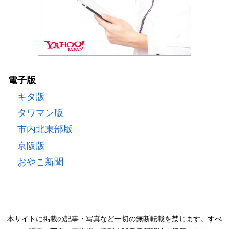
電子版
キタ版
タワマン版
市内北東部版
京阪版
おやこ新聞
本サイトに掲載の記事・写真など一切の無断転載を禁じます。すべ