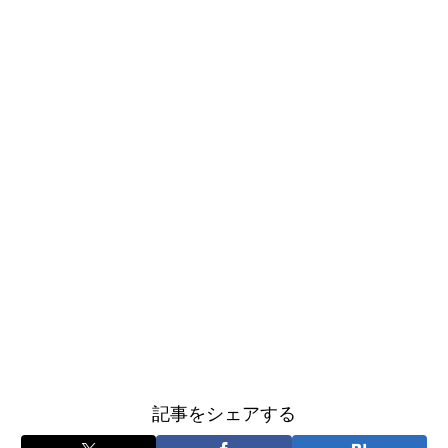
記事をシェアする