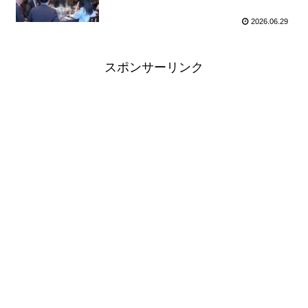
2026.06.29
スポンサーリンク