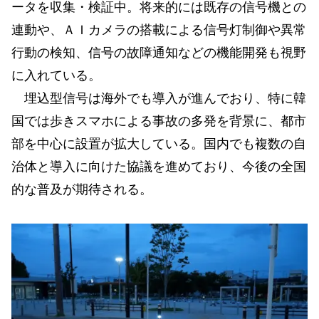
ータを収集・検証中。将来的には既存の信号機との
連動や、ＡＩカメラの搭載による信号灯制御や異常
行動の検知、信号の故障通知などの機能開発も視野
に入れている。
埋込型信号は海外でも導入が進んでおり、特に韓
国では歩きスマホによる事故の多発を背景に、都市
部を中心に設置が拡大している。国内でも複数の自
治体と導入に向けた協議を進めており、今後の全国
的な普及が期待される。