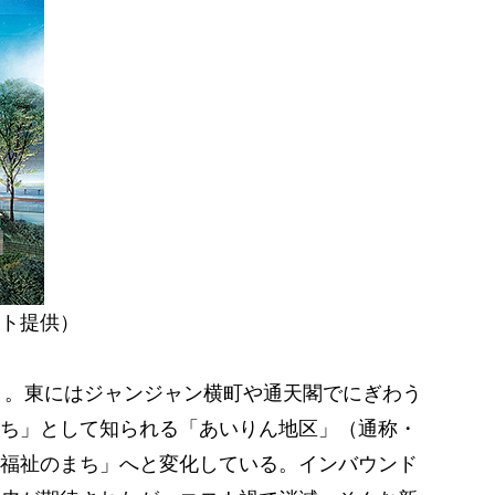
ト提供）
」。東にはジャンジャン横町や通天閣でにぎわう
ち」として知られる「あいりん地区」（通称・
福祉のまち」へと変化している。インバウンド