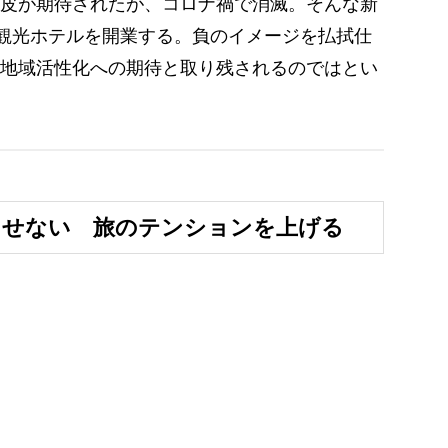
皮が期待されたが、コロナ禍で消滅。そんな新
市観光ホテルを開業する。負のイメージを払拭仕
地域活性化への期待と取り残されるのではとい
らせない 旅のテンションを上げる