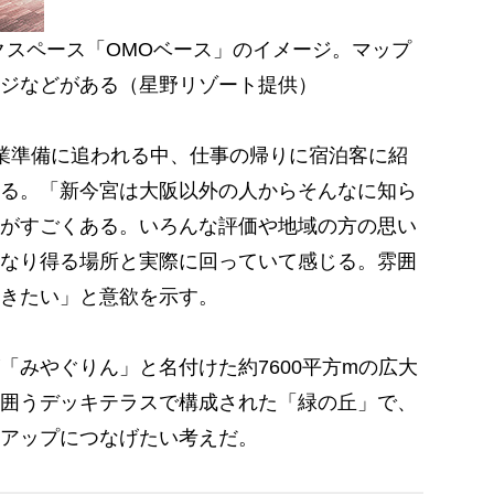
クスペース「OMOベース」のイメージ。マップ
ジなどがある（星野リゾート提供）
業準備に追われる中、仕事の帰りに宿泊客に紹
る。「新今宮は大阪以外の人からそんなに知ら
がすごくある。いろんな評価や地域の方の思い
なり得る場所と実際に回っていて感じる。雰囲
きたい」と意欲を示す。
みやぐりん」と名付けた約7600平方mの広大
囲うデッキテラスで構成された「緑の丘」で、
アップにつなげたい考えだ。