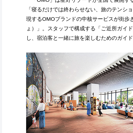
「OMO」は星野リゾートが全国で展開す
「寝るだけでは終わらせない、旅のテンショ
現するOMOブランドの中核サービスが街歩き
ょ）」。スタッフで構成する「ご近所ガイド
し、宿泊客と一緒に旅を楽しむためのガイド