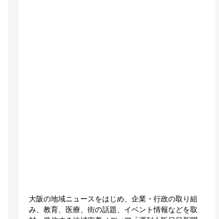
大阪の地域ニュースをはじめ、企業・行政の取り組
み、教育、医療、街の話題、イベント情報などを取