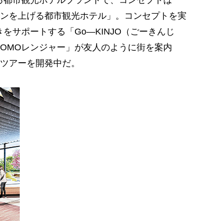
る都市観光ホテルブランドで、コンセプトは
ンを上げる都市観光ホテル」。コンセプトを実
をサポートする「Go―KINJO（ごーきんじ
OMOレンジャー」が友人のように街を案内
ツアーを開発中だ。