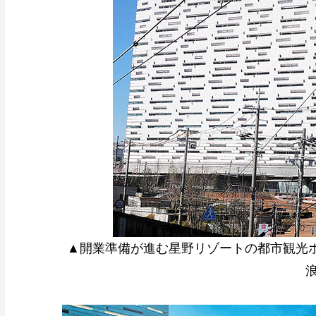
▲開業準備が進む星野リゾートの都市観光ホテ