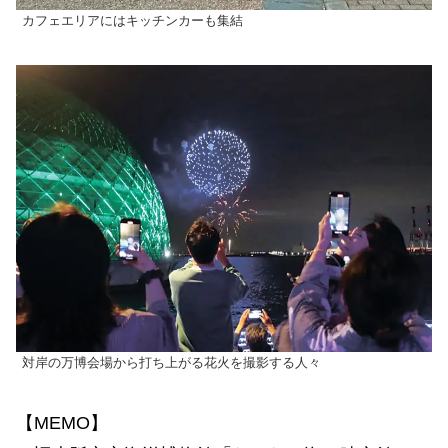
カフェエリアにはキッチンカーも集結
対岸の万博会場から打ち上がる花火を撮影する人々
【MEMO】