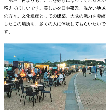
池戸 何よりも、ここを好きになってくれる人が
増えてほしいです。美しい夕日や夜景、温かい地域
の方々。文化遺産としての建築。大阪の魅力を凝縮
したこの場所を、多くの人に体験してもらいたいで
す。