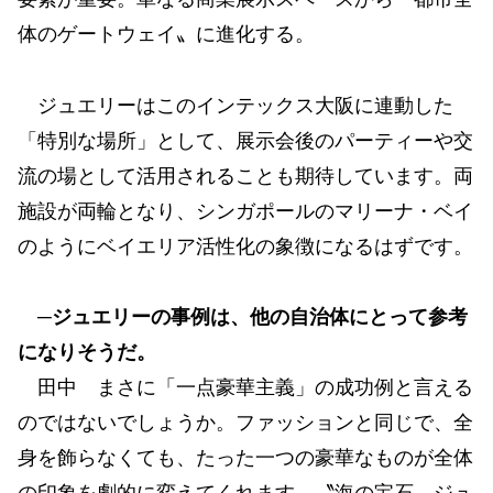
体のゲートウェイ〟に進化する。
ジュエリーはこのインテックス大阪に連動した
「特別な場所」として、展示会後のパーティーや交
流の場として活用されることも期待しています。両
施設が両輪となり、シンガポールのマリーナ・ベイ
のようにベイエリア活性化の象徴になるはずです。
─ジュエリーの事例は、他の自治体にとって参考
になりそうだ。
田中 まさに「一点豪華主義」の成功例と言える
のではないでしょうか。ファッションと同じで、全
身を飾らなくても、たった一つの豪華なものが全体