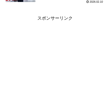
2026.02.10
スポンサーリンク