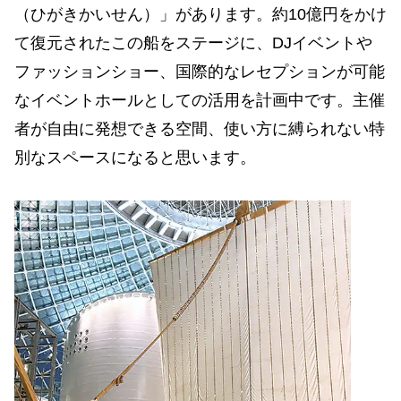
（ひがきかいせん）」があります。約10億円をかけ
て復元されたこの船をステージに、DJイベントや
ファッションショー、国際的なレセプションが可能
なイベントホールとしての活用を計画中です。主催
者が自由に発想できる空間、使い方に縛られない特
別なスペースになると思います。