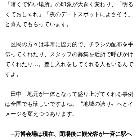
「暗くて怖い場所」の印象が大きく変わり、「明る
くておしゃれ」「夜のデートスポットによさそう」
と喜んでもらっています。
区民の方々は非常に協力的で、チラシの配布を手
伝ってくれたり、スタッフの募集を近所で呼びかけ
てくれたり…。差し入れをしてくれる人もいるんで
すよ。
田中 地元が一体となって盛り上げてくれる事例
は全国でも珍しいですよね。〝地域の誇り〟へとイ
メージを変えつつあります。
─万博会場は現在、閉場後に観光客が一斉に駅へ