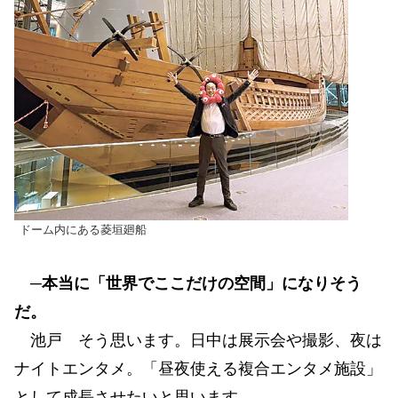
ドーム内にある菱垣廻船
─本当に「世界でここだけの空間」になりそう
だ。
池戸 そう思います。日中は展示会や撮影、夜は
ナイトエンタメ。「昼夜使える複合エンタメ施設」
として成長させたいと思います。