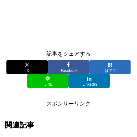
記事をシェアする
X
Facebook
はてブ
LINE
LinkedIn
スポンサーリンク
関連記事