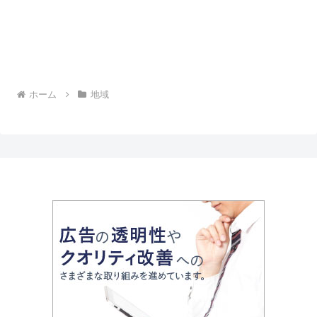
ホーム
地域