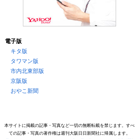
電子版
キタ版
タワマン版
市内北東部版
京阪版
おやこ新聞
本サイトに掲載の記事・写真など一切の無断転載を禁じます。すべ
ての記事・写真の著作権は週刊大阪日日新聞社に帰属します。