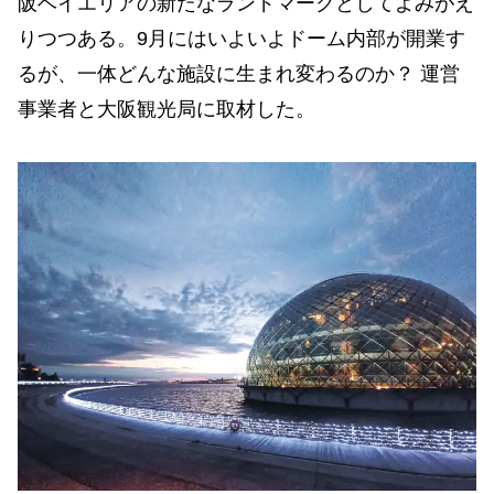
阪ベイエリアの新たなランドマークとしてよみがえ
りつつある。9月にはいよいよドーム内部が開業す
るが、一体どんな施設に生まれ変わるのか？ 運営
事業者と大阪観光局に取材した。