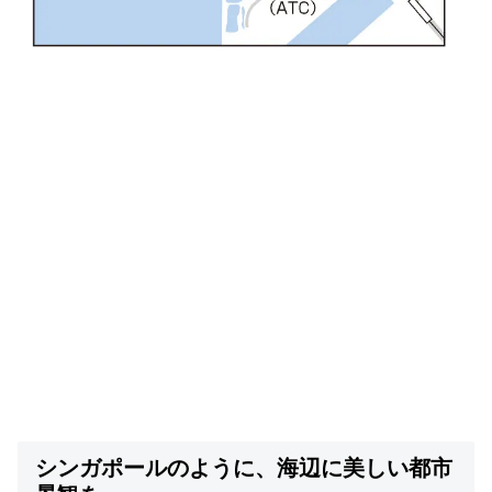
シンガポールのように、海辺に美しい都市