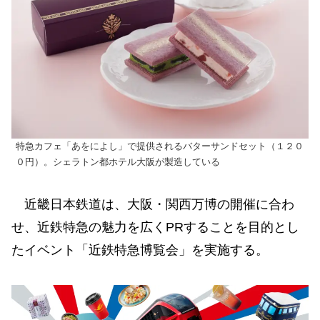
特急カフェ「あをによし」で提供されるバターサンドセット（１２０
０円）。シェラトン都ホテル大阪が製造している
近畿日本鉄道は、大阪・関西万博の開催に合わ
せ、近鉄特急の魅力を広くPRすることを目的とし
たイベント「近鉄特急博覧会」を実施する。