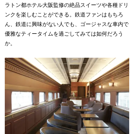
ラトン都ホテル大阪監修の絶品スイーツや各種ドリ
ンクを楽しむことができる。鉄道ファンはもちろ
ん、鉄道に興味がない人でも、ゴージャスな車内で
優雅なティータイムを過ごしてみては如何だろう
か。