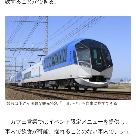
験することができる。
普段は予約が困難な観光特急「しまかぜ」も自由に見学できる
カフェ営業ではイベント限定メニューを提供し、
車内で飲食が可能。揺れることのない車内で、シェ