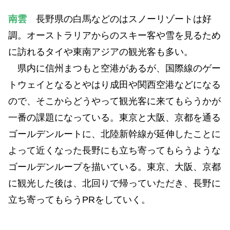
南雲
長野県の白馬などのはスノーリゾートは好
調。オーストラリアからのスキー客や雪を見るため
に訪れるタイや東南アジアの観光客も多い。
県内に信州まつもと空港があるが、国際線のゲー
トウェイとなるとやはり成田や関西空港などになる
ので、そこからどうやって観光客に来てもらうかが
一番の課題になっている。東京と大阪、京都を通る
ゴールデンルートに、北陸新幹線が延伸したことに
よって近くなった長野にも立ち寄ってもらうような
ゴールデンループを描いている。東京、大阪、京都
に観光した後は、北回りで帰っていただき、長野に
立ち寄ってもらうPRをしていく。