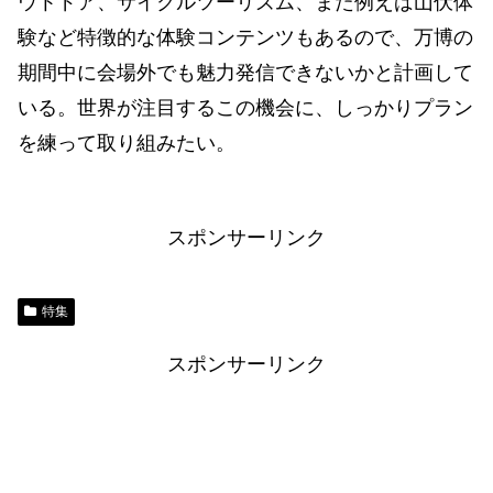
ウトドア、サイクルツーリズム、また例えば山伏体
験など特徴的な体験コンテンツもあるので、万博の
期間中に会場外でも魅力発信できないかと計画して
いる。世界が注目するこの機会に、しっかりプラン
を練って取り組みたい。
スポンサーリンク
特集
スポンサーリンク