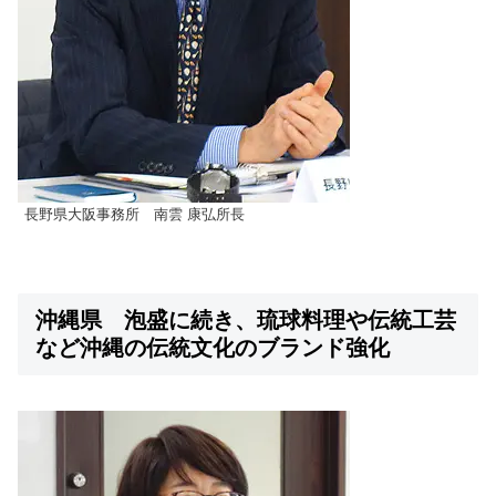
長野県大阪事務所 南雲 康弘所長
沖縄県 泡盛に続き、琉球料理や伝統工芸
など沖縄の伝統文化のブランド強化