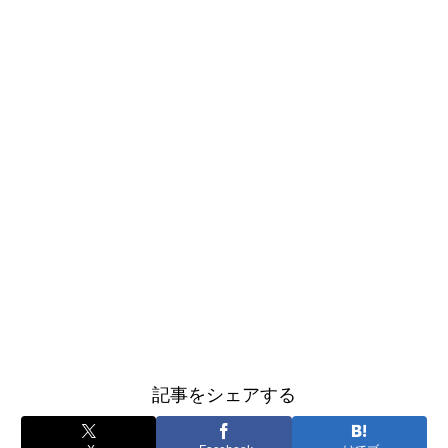
記事をシェアする