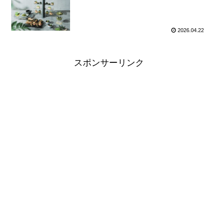
2026.04.22
スポンサーリンク