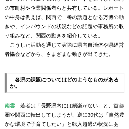
の市町村や企業関係者らと共有している。レポート
の中身は例えば、関西で一番の話題となる万博の動
きや、インバウンドの状況などの話題や事務所の取
り組みなど、関西の動きを紹介している。
こうした活動を通じて実際に県内自治体や県経営
者協会などから、さまざまな動きが出てきた。
―各県の課題についてはどのようなものがある
か。
南雲
若者は「長野県内には娯楽がない」と、首都
圏や関西に転出してしまうが、逆に30代は「自然豊
かな環境で子育てしたい」と転入超過の状況にあ