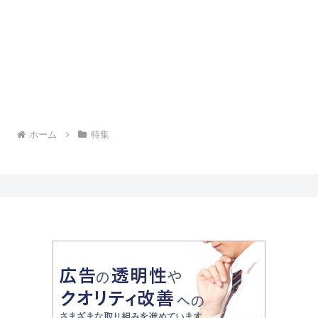
ホーム
特集