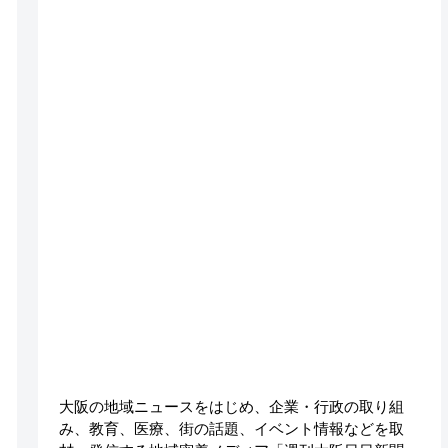
大阪の地域ニュースをはじめ、企業・行政の取り組
み、教育、医療、街の話題、イベント情報などを取