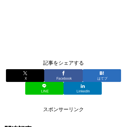
記事をシェアする
X
Facebook
はてブ
LINE
LinkedIn
スポンサーリンク