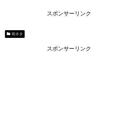
スポンサーリンク
街ネタ
スポンサーリンク