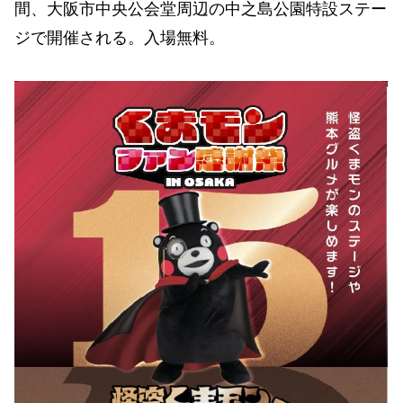
間、大阪市中央公会堂周辺の中之島公園特設ステー
ジで開催される。入場無料。