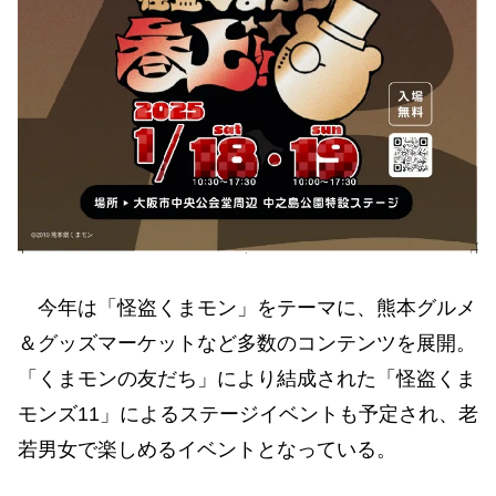
今年は「怪盗くまモン」をテーマに、熊本グルメ
＆グッズマーケットなど多数のコンテンツを展開。
「くまモンの友だち」により結成された「怪盗くま
モンズ11」によるステージイベントも予定され、老
若男女で楽しめるイベントとなっている。