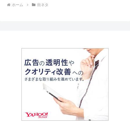
ホーム
街ネタ