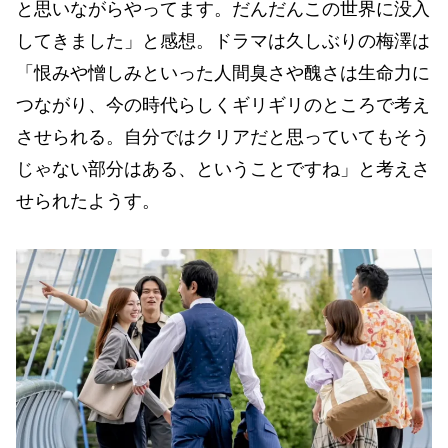
と思いながらやってます。だんだんこの世界に没入
してきました」と感想。ドラマは久しぶりの梅澤は
「恨みや憎しみといった人間臭さや醜さは生命力に
つながり、今の時代らしくギリギリのところで考え
させられる。自分ではクリアだと思っていてもそう
じゃない部分はある、ということですね」と考えさ
せられたようす。