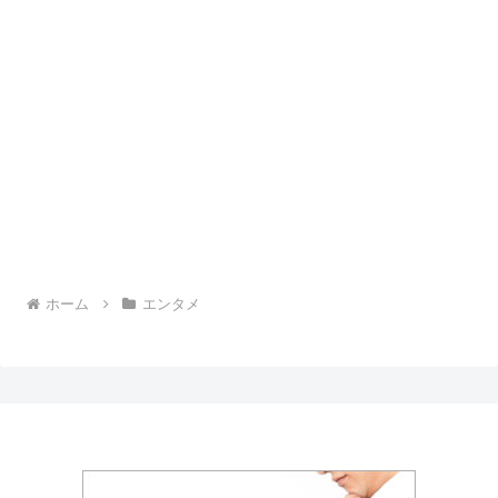
ホーム
エンタメ