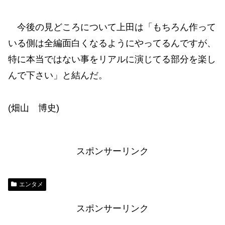
今後の見どころについて上田は「もちろん作って
いる側は全編面白くなるようにやってるんですが、
特に本当ではない事をリアルに演じてる部分を楽し
んで下さい」と結んだ。
(畑山 博史)
スポンサーリンク
エンタメ
スポンサーリンク