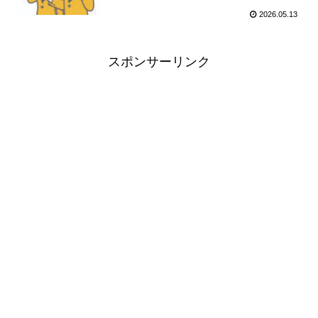
2026.05.13
スポンサーリンク