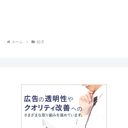
ホーム
経済