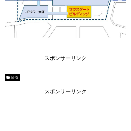
スポンサーリンク
経済
スポンサーリンク