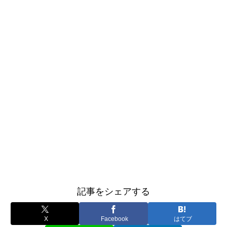
記事をシェアする
X
Facebook
はてブ