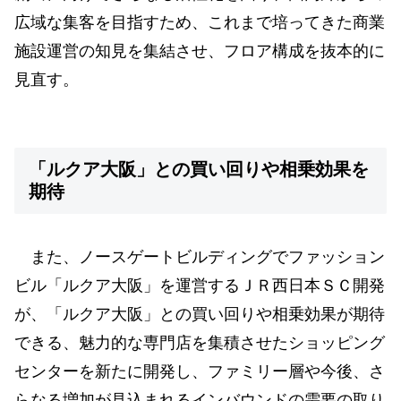
広域な集客を目指すため、これまで培ってきた商業
施設運営の知見を集結させ、フロア構成を抜本的に
見直す。
「ルクア大阪」との買い回りや相乗効果を
期待
また、ノースゲートビルディングでファッション
ビル「ルクア大阪」を運営するＪＲ西日本ＳＣ開発
が、「ルクア大阪」との買い回りや相乗効果が期待
できる、魅力的な専門店を集積させたショッピング
センターを新たに開発し、ファミリー層や今後、さ
らなる増加が見込まれるインバウンドの需要の取り