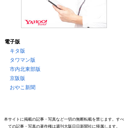
電子版
キタ版
タワマン版
市内北東部版
京阪版
おやこ新聞
本サイトに掲載の記事・写真など一切の無断転載を禁じます。すべ
ての記事・写真の著作権は週刊大阪日日新聞社に帰属します。