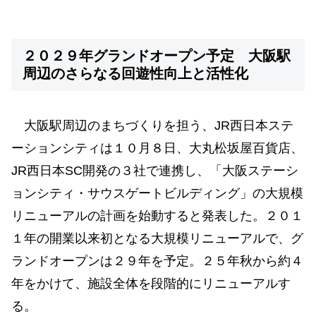
２０２９年グランドオープン予定 大阪駅
周辺のさらなる回遊性向上と活性化
大阪駅周辺のまちづくりを担う、JR西日本ステ
ーションシティは１０月８日、大丸松坂屋百貨店、
JR西日本SC開発の３社で連携し、「大阪ステーシ
ョンシティ・サウスゲートビルディング」の大規模
リニューアルの計画を始動すると発表した。２０１
１年の開業以来初となる大規模リニューアルで、グ
ランドオープンは２９年を予定。２５年秋から約４
年をかけて、施設全体を段階的にリニューアルす
る。