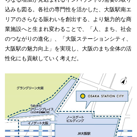
込みも図る。各社の専門性を活かした、大阪駅南エ
リアのさらなる賑わいを創出する、より魅力的な商
業施設へと生まれ変わることで、「人、まち、社会
のつながりの進化」、「大阪ステーションシティ、
大阪駅の魅力向上」を実現し、大阪のまち全体の活
性化にも貢献していく考えだ。