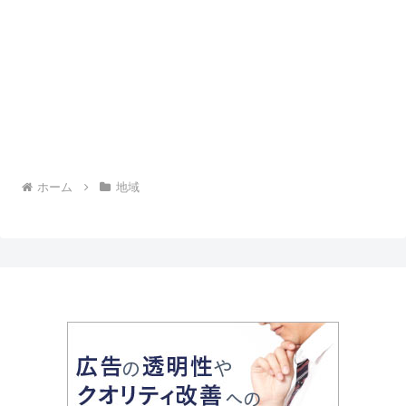
ホーム
地域