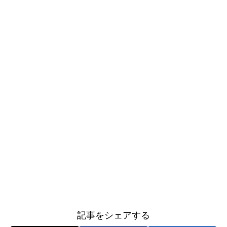
記事をシェアする