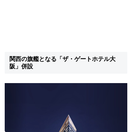
関西の旗艦となる「ザ・ゲートホテル大
阪」併設