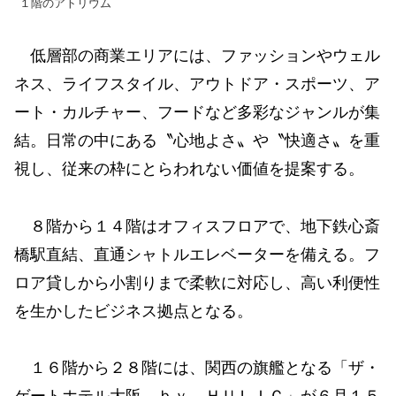
１階のアトリウム
低層部の商業エリアには、ファッションやウェル
ネス、ライフスタイル、アウトドア・スポーツ、ア
ート・カルチャー、フードなど多彩なジャンルが集
結。日常の中にある〝心地よさ〟や〝快適さ〟を重
視し、従来の枠にとらわれない価値を提案する。
８階から１４階はオフィスフロアで、地下鉄心斎
橋駅直結、直通シャトルエレベーターを備える。フ
ロア貸しから小割りまで柔軟に対応し、高い利便性
を生かしたビジネス拠点となる。
１６階から２８階には、関西の旗艦となる「ザ・