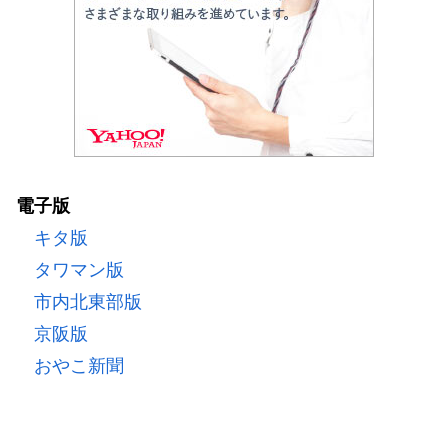
電子版
キタ版
タワマン版
市内北東部版
京阪版
おやこ新聞