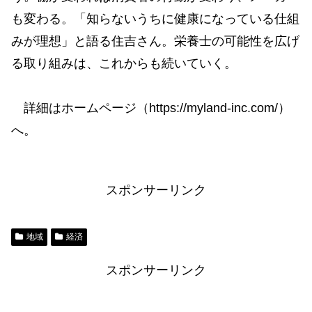
も変わる。「知らないうちに健康になっている仕組
みが理想」と語る住吉さん。栄養士の可能性を広げ
る取り組みは、これからも続いていく。
詳細はホームページ（https://myland-inc.com/）
へ。
スポンサーリンク
地域
経済
スポンサーリンク