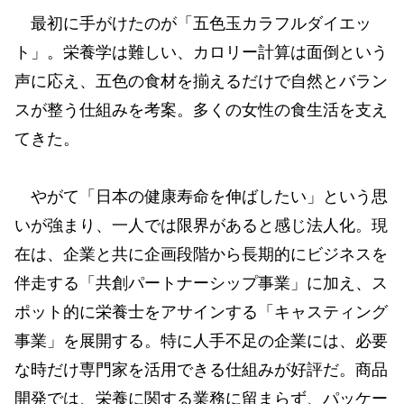
最初に手がけたのが「五色玉カラフルダイエッ
ト」。栄養学は難しい、カロリー計算は面倒という
声に応え、五色の食材を揃えるだけで自然とバラン
スが整う仕組みを考案。多くの女性の食生活を支え
てきた。
やがて「日本の健康寿命を伸ばしたい」という思
いが強まり、一人では限界があると感じ法人化。現
在は、企業と共に企画段階から長期的にビジネスを
伴走する「共創パートナーシップ事業」に加え、ス
ポット的に栄養士をアサインする「キャスティング
事業」を展開する。特に人手不足の企業には、必要
な時だけ専門家を活用できる仕組みが好評だ。商品
開発では、栄養に関する業務に留まらず、パッケー