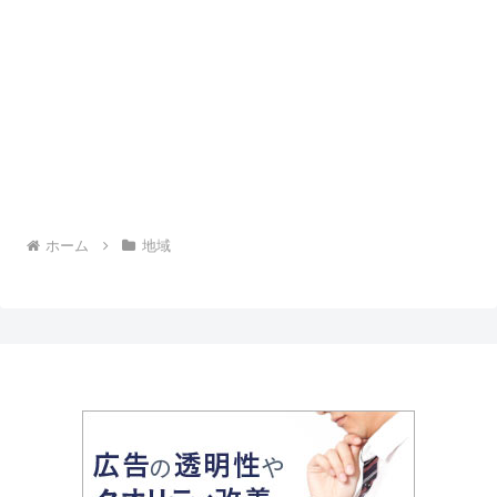
ホーム
地域