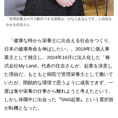
「管理栄養士の力で解決できる課題は、かなりあるんです」と自信を
みせる住吉さん
「健康な時から栄養士に出会える社会をつくり、
日本の健康寿命を伸ばしたい」。2019年に個人事
業主として独立し、2024年10月に法人化した「株
式会社My Land」代表の住吉さんが、起業を決意し
た理由だ。もともと病院で管理栄養士として働いて
いたが、閉鎖的な環境で思うように成長できず、一
度は食や栄養の仕事から離れようと考えたという。
しかし休職中に出会った〝SNS起業〟という選択肢
が転機となった。