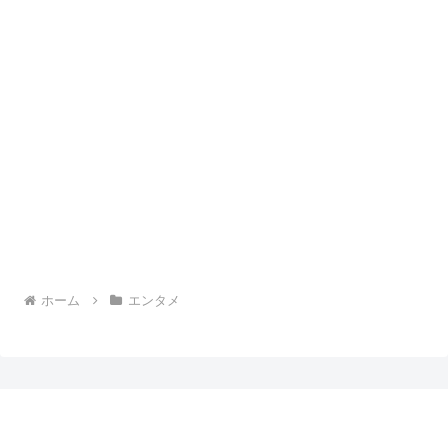
ホーム
エンタメ