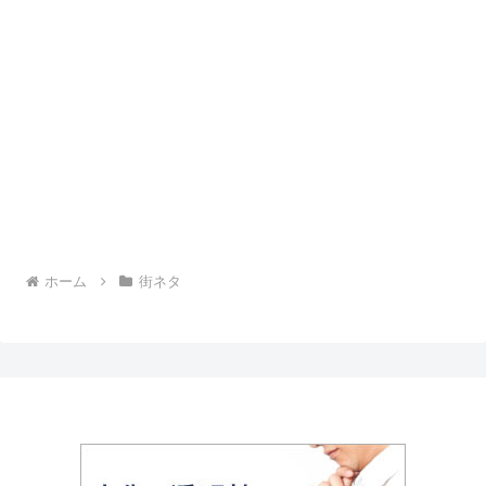
ホーム
街ネタ