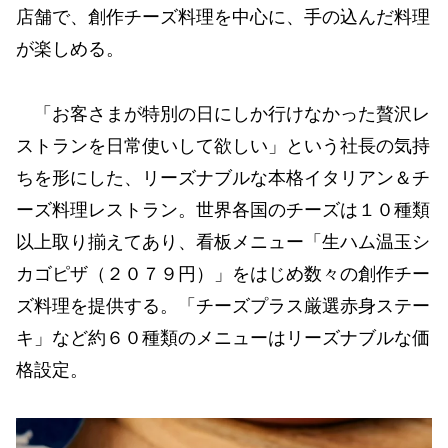
店舗で、創作チーズ料理を中心に、手の込んだ料理
が楽しめる。
「お客さまが特別の日にしか行けなかった贅沢レ
ストランを日常使いして欲しい」という社長の気持
ちを形にした、リーズナブルな本格イタリアン＆チ
ーズ料理レストラン。世界各国のチーズは１０種類
以上取り揃えてあり、看板メニュー「生ハム温玉シ
カゴピザ（２０７９円）」をはじめ数々の創作チー
ズ料理を提供する。「チーズプラス厳選赤身ステー
キ」など約６０種類のメニューはリーズナブルな価
格設定。