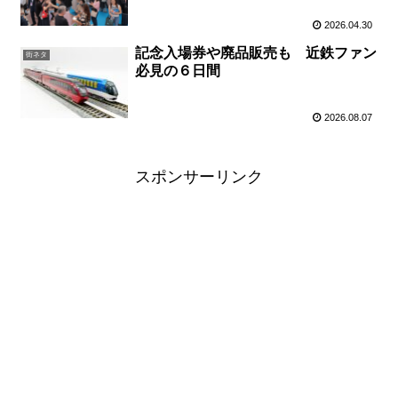
2026.04.30
記念入場券や廃品販売も 近鉄ファン
街ネタ
必見の６日間
2026.08.07
スポンサーリンク