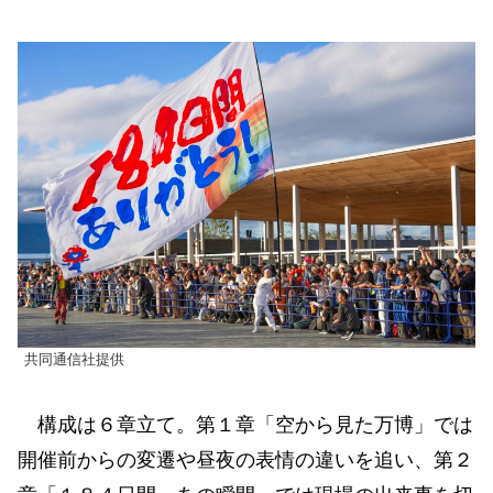
共同通信社提供
構成は６章立て。第１章「空から見た万博」では
開催前からの変遷や昼夜の表情の違いを追い、第２