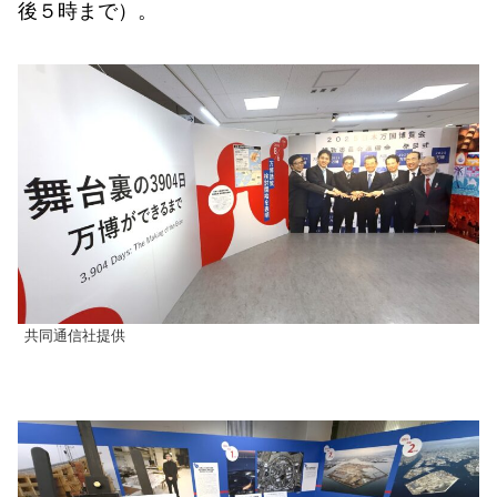
後５時まで）。
共同通信社提供