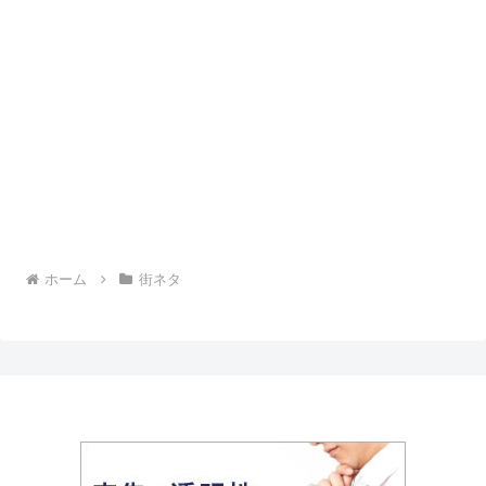
ホーム
街ネタ