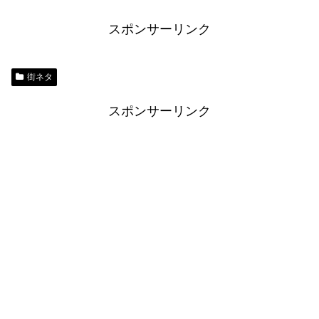
スポンサーリンク
街ネタ
スポンサーリンク