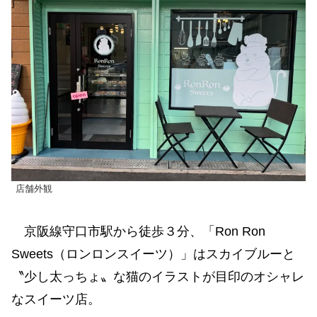
店舗外観
京阪線守口市駅から徒歩３分、「Ron Ron
Sweets（ロンロンスイーツ）」はスカイブルーと
〝少し太っちょ〟な猫のイラストが目印のオシャレ
なスイーツ店。