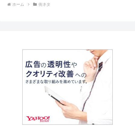
ホーム
街ネタ