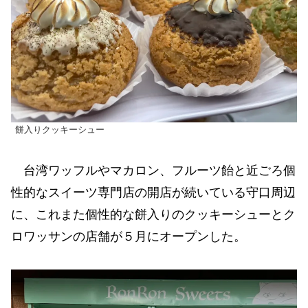
餅入りクッキーシュー
台湾ワッフルやマカロン、フルーツ飴と近ごろ個
性的なスイーツ専門店の開店が続いている守口周辺
に、これまた個性的な餅入りのクッキーシューとク
ロワッサンの店舗が５月にオープンした。