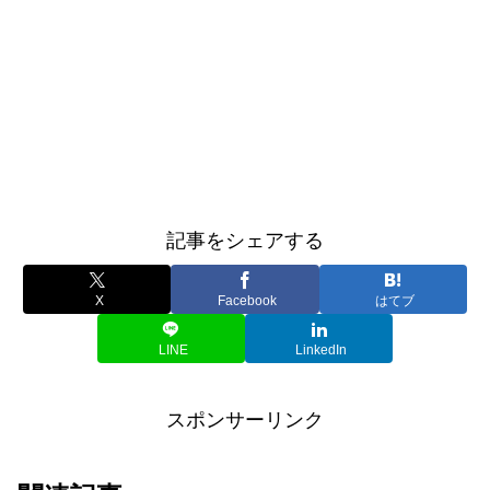
記事をシェアする
X
Facebook
はてブ
LINE
LinkedIn
スポンサーリンク