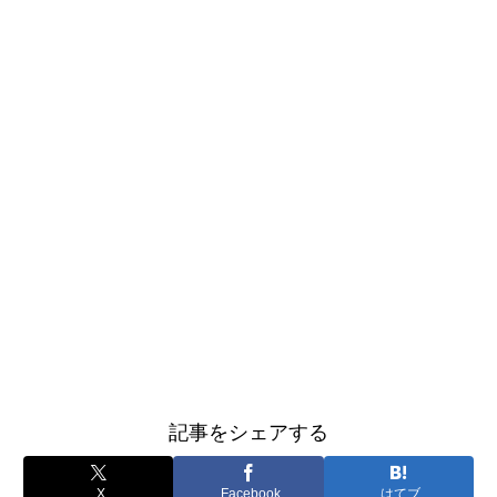
記事をシェアする
X
Facebook
はてブ