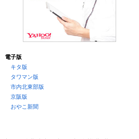
電子版
キタ版
タワマン版
市内北東部版
京阪版
おやこ新聞