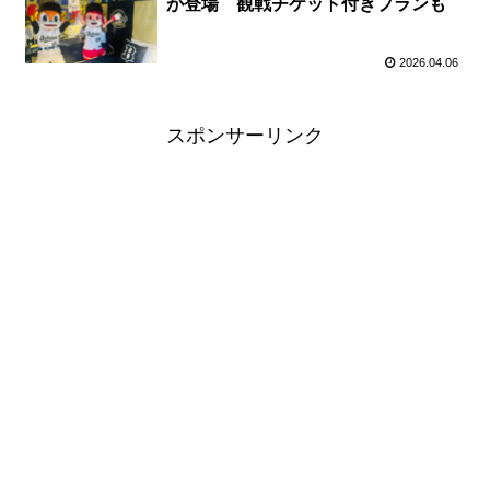
が登場 観戦チケット付きプランも
2026.04.06
スポンサーリンク