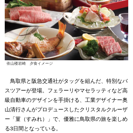
依山楼岩崎 夕食イメージ
鳥取県と阪急交通社がタッグを組んだ、特別なバ
スツアーが登場。フェラーリやマセラッティなど高
級自動車のデザインを手掛ける、工業デザイナー奥
山清行さんがプロデュースしたクリスタルクルーザ
ー「菫（すみれ）」で、優雅に鳥取県の旅を楽しめ
る3日間となっている。