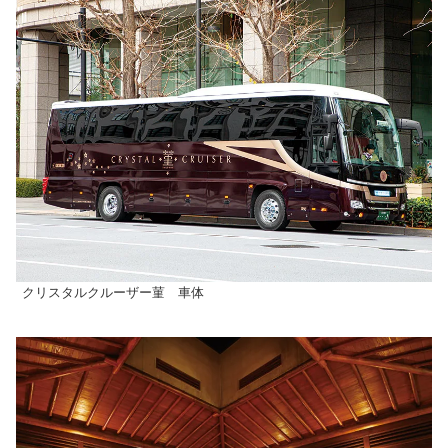
クリスタルクルーザー菫 車体