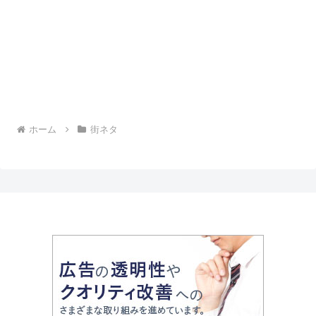
ホーム
街ネタ