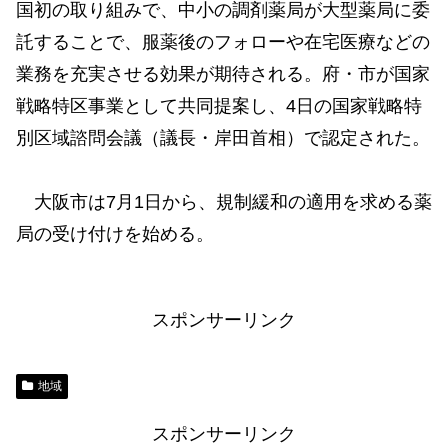
国初の取り組みで、中小の調剤薬局が大型薬局に委
託することで、服薬後のフォローや在宅医療などの
業務を充実させる効果が期待される。府・市が国家
戦略特区事業として共同提案し、4日の国家戦略特
別区域諮問会議（議長・岸田首相）で認定された。
大阪市は7月1日から、規制緩和の適用を求める薬
局の受け付けを始める。
スポンサーリンク
地域
スポンサーリンク