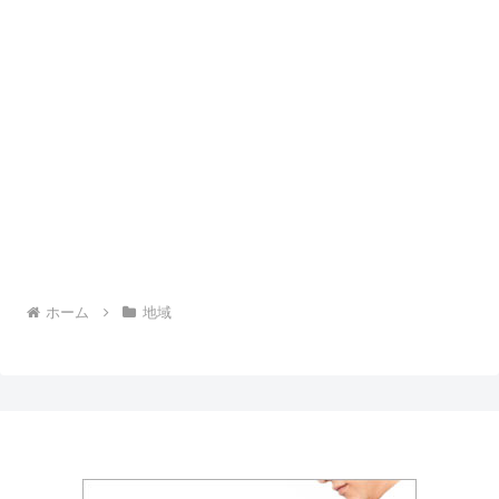
ホーム
地域