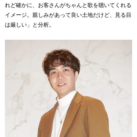
れど確かに、お客さんがちゃんと歌を聴いてくれる
イメージ。親しみがあって良い土地だけど、見る目
は厳しい」と分析。