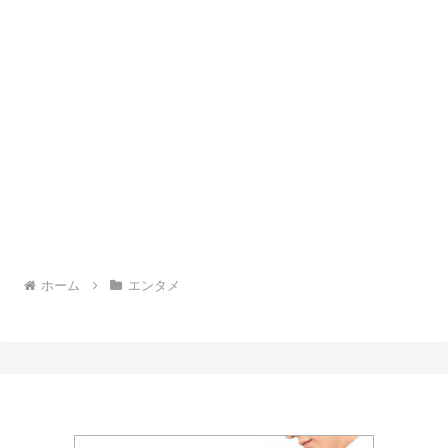
ホーム
エンタメ