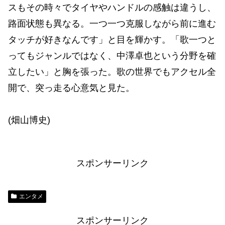
スもその時々でタイヤやハンドルの感触は違うし、
路面状態も異なる。一つ一つ克服しながら前に進む
タッチが好きなんです」と目を輝かす。「歌一つと
ってもジャンルではなく、中澤卓也という分野を確
立したい」と胸を張った。歌の世界でもアクセル全
開で、突っ走る心意気と見た。
(畑山博史)
スポンサーリンク
エンタメ
スポンサーリンク