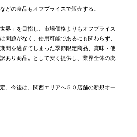
などの食品もオフプライスで販売する。
世界」を目指し、市場価格よりもオフプライス
は問題がなく、使用可能であるにも関わらず、
期間を過ぎてしまった季節限定商品、賞味・使
訳あり商品〟として安く提供し、業界全体の廃
定。今後は、関西エリアへ５０店舗の新規オー