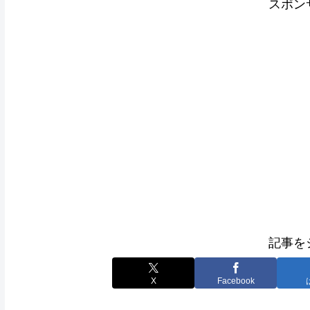
スポン
記事を
X
Facebook