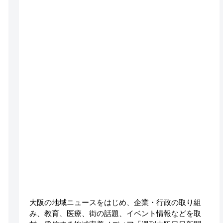
大阪の地域ニュースをはじめ、企業・行政の取り組
み、教育、医療、街の話題、イベント情報などを取