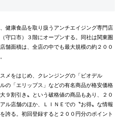
、健康食品を取り扱うアンチエイジング専門店
（守口市）３階にオープンする。同社は関東圏
店舗面積は、全店の中でも最大規模の約２００
。
スメをはじめ、クレンジングの「ビオデル
ルの「エリップス」などの有名商品が格安価格
大９割引き〟という破格値の商品もあり、２０
アル店舗のほか、ＬＩＮＥでの〝お得〟な情報
を誇る。初回登録すると２００円分のポイント