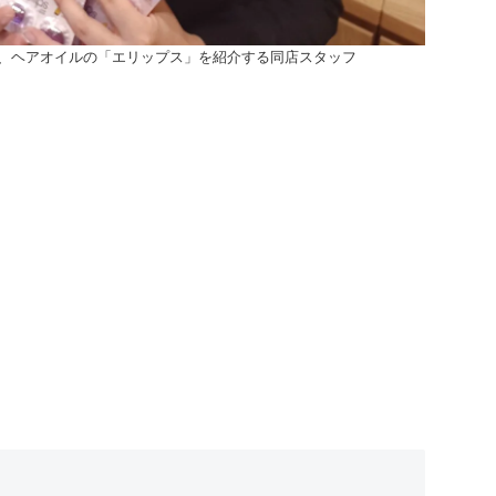
、ヘアオイルの「エリップス」を紹介する同店スタッフ