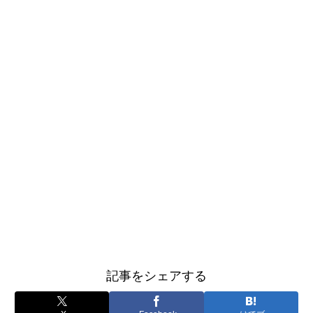
記事をシェアする