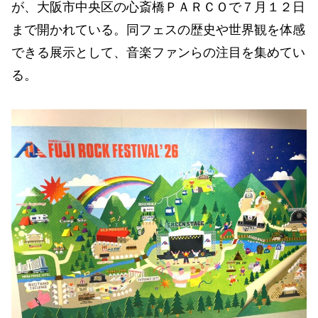
が、大阪市中央区の心斎橋ＰＡＲＣＯで７月１２日
まで開かれている。同フェスの歴史や世界観を体感
できる展示として、音楽ファンらの注目を集めてい
る。