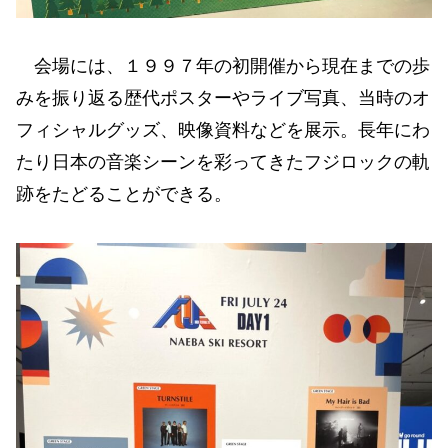
会場には、１９９７年の初開催から現在までの歩
みを振り返る歴代ポスターやライブ写真、当時のオ
フィシャルグッズ、映像資料などを展示。長年にわ
たり日本の音楽シーンを彩ってきたフジロックの軌
跡をたどることができる。