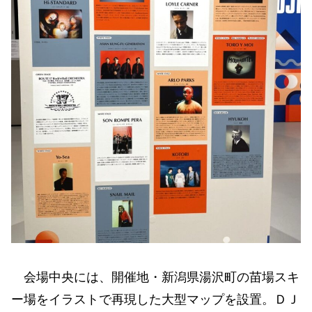
会場中央には、開催地・新潟県湯沢町の苗場スキ
ー場をイラストで再現した大型マップを設置。ＤＪ