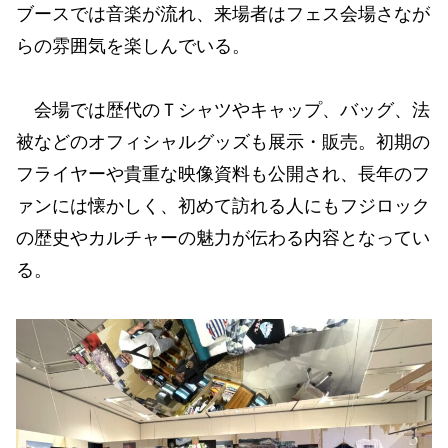
ブースでは音楽が流れ、来場者はフェス会場さなが
らの雰囲気を楽しんでいる。
会場では歴代のＴシャツやキャップ、バッグ、法
被などのオフィシャルグッズも展示・販売。初期の
フライヤーや貴重な映像資料も公開され、長年のフ
ァンには懐かしく、初めて訪れる人にもフジロック
の歴史やカルチャーの魅力が伝わる内容となってい
る。