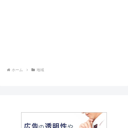
ホーム
地域