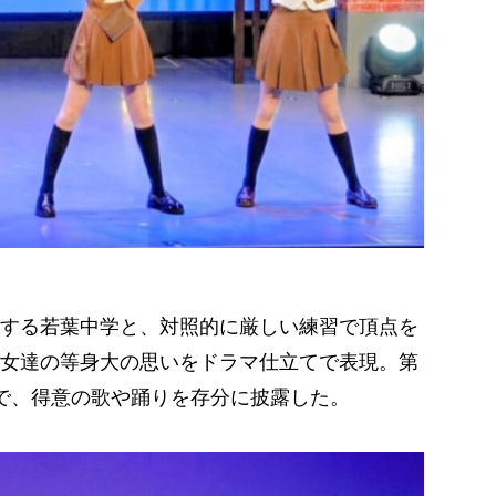
する若葉中学と、対照的に厳しい練習で頂点を
女達の等身大の思いをドラマ仕立てで表現。第
で、得意の歌や踊りを存分に披露した。