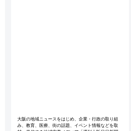
大阪の地域ニュースをはじめ、企業・行政の取り組
み、教育、医療、街の話題、イベント情報などを取