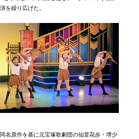
演を繰り広げた。
同名原作を基に元宝塚歌劇団の仙堂花歩・堺少