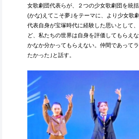
女歌劇団代表らが、２つの少女歌劇団を統括
(かな)えてこそ夢｣をテーマに、より少女
代表自身が宝塚時代に経験した思いとして、
ど、私たちの世界は自身を評価してもらえな
かなか分かってもらえない。仲間であってラ
たかった｣と話す。