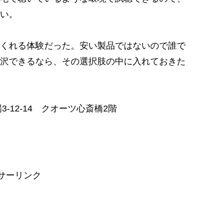
い。
くれる体験だった。安い製品ではないので誰で
沢できるなら、その選択肢の中に入れておきた
3-12-14 クオーツ心斎橋2階
サーリンク