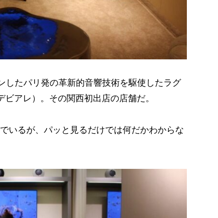
ンしたパリ発の革新的音響技術を駆使したラグ
t（デビアレ）。その関西初出店の店舗だ。
でいるが、パッと見るだけでは何だかわからな