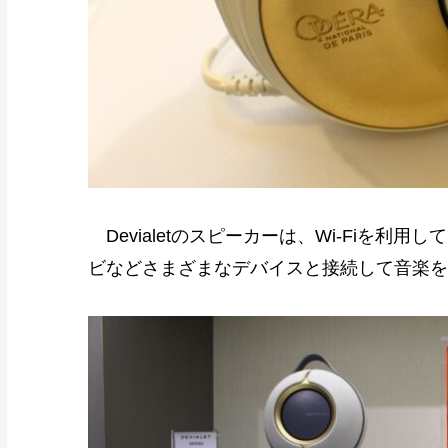
Devialetのスピーカーは、Wi-Fiを
ビなどさまざまなデバイスと接続して音楽を