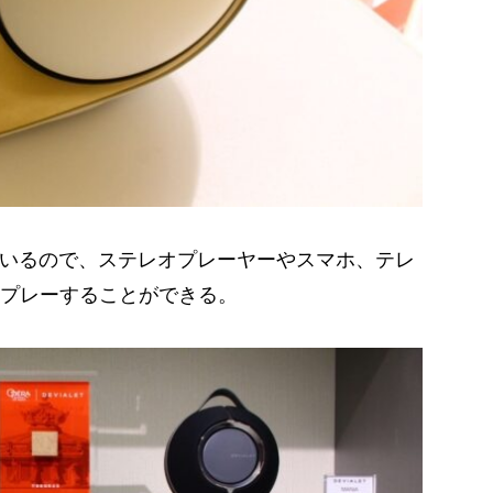
利用しているので、ステレオプレーヤーやスマホ、テレ
プレーすることができる。