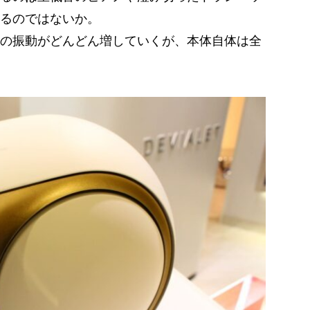
るのではないか。
の振動がどんどん増していくが、本体自体は全