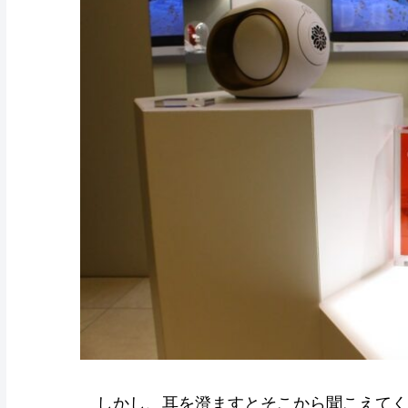
しかし、耳を澄ますとそこから聞こえてく