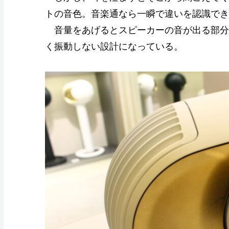
トの音色。音楽通なら一瞬で違いを認識でき
音量をあげるとスピーカーの音が出る部分
く振動しない設計になっている。