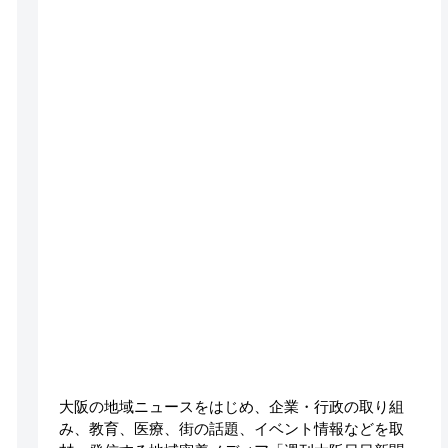
大阪の地域ニュースをはじめ、企業・行政の取り組
み、教育、医療、街の話題、イベント情報などを取