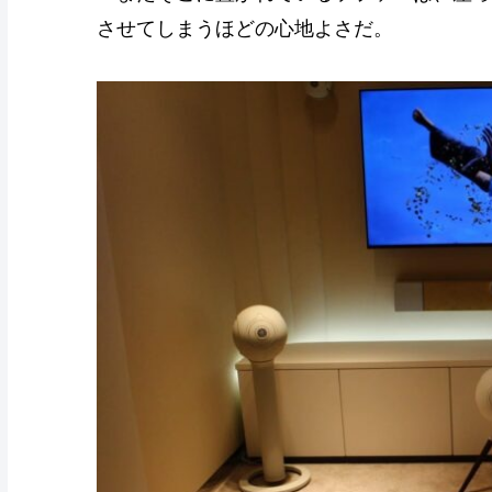
させてしまうほどの心地よさだ。