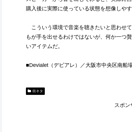
購入後に実際に使っている状態を想像しやす
こういう環境で音楽を聴きたいと思わせて
もが手を出せるわけではないが、何か一つ贅
いアイテムだ。
■Devialet（デビアレ）／大阪市中央区南船場
街ネタ
スポン