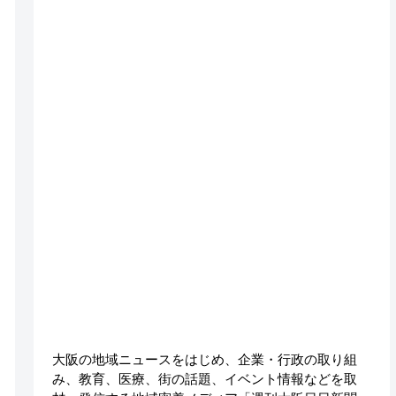
大阪の地域ニュースをはじめ、企業・行政の取り組
み、教育、医療、街の話題、イベント情報などを取