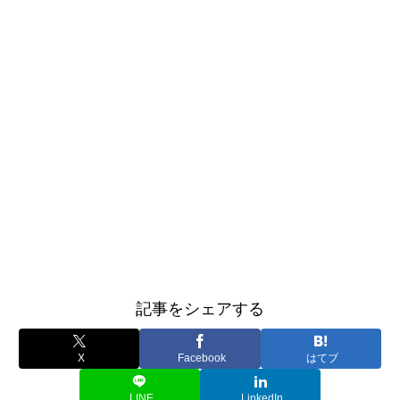
記事をシェアする
X
Facebook
はてブ
LINE
LinkedIn