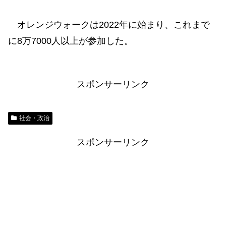
オレンジウォークは2022年に始まり、これまで
に8万7000人以上が参加した。
スポンサーリンク
社会・政治
スポンサーリンク