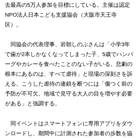
去最高の5万人参加を目標にしている。主催は認定
NPO法人日本こども支援協会（大阪市天王寺
区）。
同協会の代表理事、岩朝しのぶさんは「小学3年
で歯が2本しかなくなってしまった子、5歳でハンバ
ーグやカレーを食べたことのない子がいる。悲劇の
根本にあるのは、すべて虐待」と現場の深刻さを訴
える。こうした虐待の連鎖を断つには「傷つく前の
予防が不可欠。地域で見守る大人の目を増やす必要
がある」と強調する。
同イベントはスマートフォンに専用アプリをダウ
ンロードし、期間中に計測された参加者の歩数を協