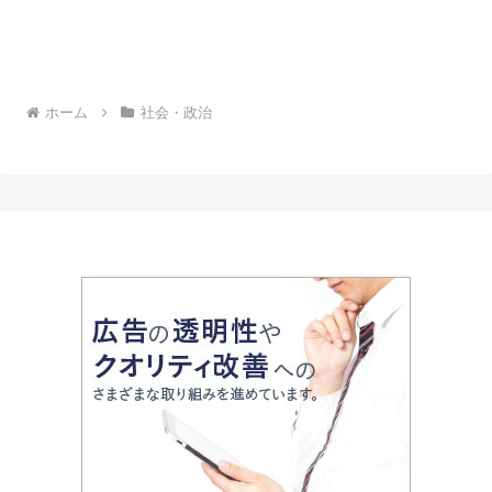
ホーム
社会・政治