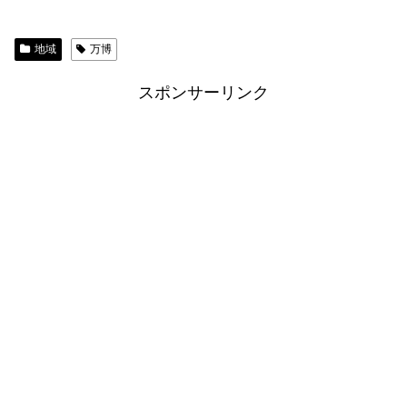
地域
万博
スポンサーリンク