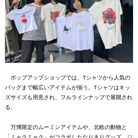
ポップアップショップでは、Tシャツから人気の
バッグまで幅広いアイテムが揃う。Tシャツはキッ
ズサイズも用意され、フルラインナップで展開され
る。
万博限定のムーミンアイテムや、北欧の動物と
「ミャクミャク」がコラボしたなりきりグッズ、ジ