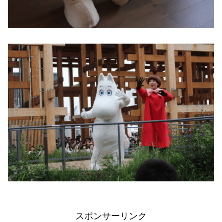
スポンサーリンク