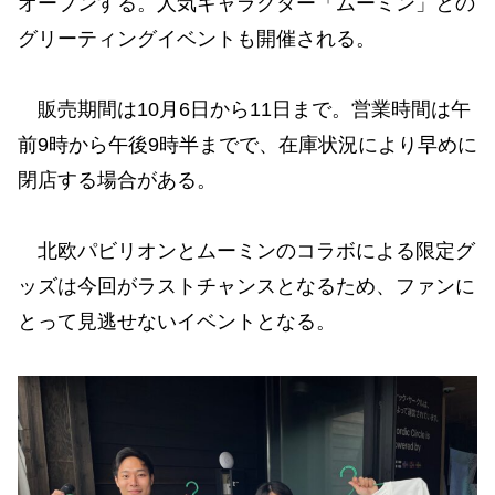
オープンする。人気キャラクター「ムーミン」との
グリーティングイベントも開催される。
販売期間は10月6日から11日まで。営業時間は午
前9時から午後9時半までで、在庫状況により早めに
閉店する場合がある。
北欧パビリオンとムーミンのコラボによる限定グ
ッズは今回がラストチャンスとなるため、ファンに
とって見逃せないイベントとなる。