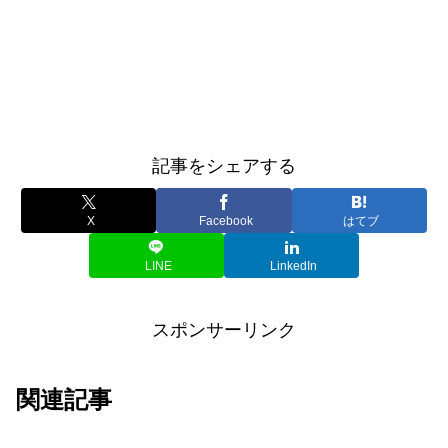
記事をシェアする
X
Facebook
はてブ
LINE
LinkedIn
スポンサーリンク
関連記事