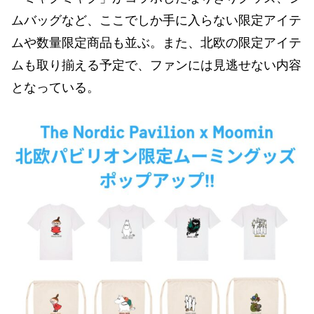
ムバッグなど、ここでしか手に入らない限定アイテ
ムや数量限定商品も並ぶ。また、北欧の限定アイテ
ムも取り揃える予定で、ファンには見逃せない内容
となっている。