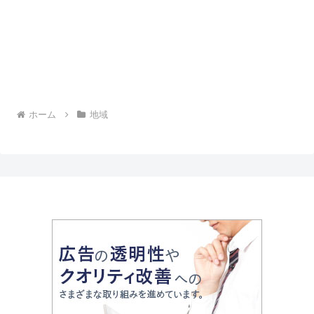
ホーム
地域