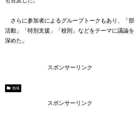
も言及した。
さらに参加者によるグループトークもあり、「部
活動」「特別支援」「校則」などをテーマに議論を
深めた。
スポンサーリンク
地域
スポンサーリンク