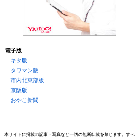
電子版
キタ版
タワマン版
市内北東部版
京阪版
おやこ新聞
本サイトに掲載の記事・写真など一切の無断転載を禁じます。すべ