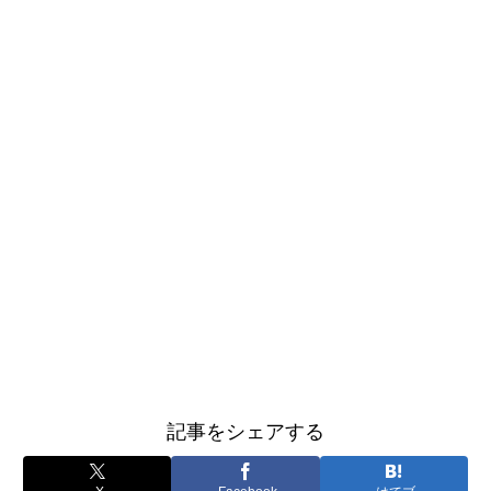
記事をシェアする