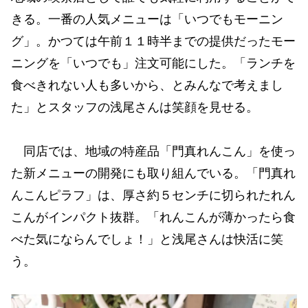
きる。一番の人気メニューは「いつでもモーニン
グ」。かつては午前１１時半までの提供だったモー
ニングを「いつでも」注文可能にした。「ランチを
食べきれない人も多いから、とみんなで考えまし
た」とスタッフの浅尾さんは笑顔を見せる。
同店では、地域の特産品「門真れんこん」を使っ
た新メニューの開発にも取り組んでいる。「門真れ
んこんピラフ」は、厚さ約５センチに切られたれん
こんがインパクト抜群。「れんこんが薄かったら食
べた気にならんでしょ！」と浅尾さんは快活に笑
う。