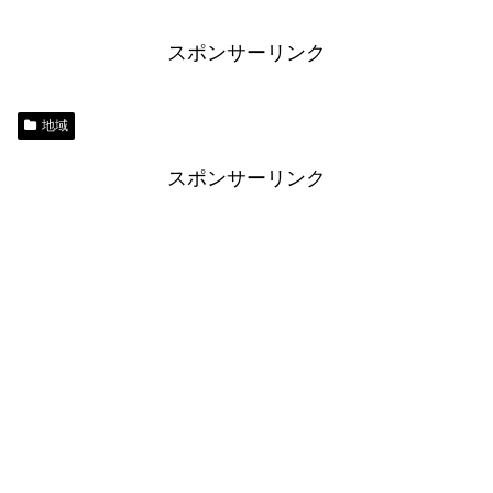
スポンサーリンク
地域
スポンサーリンク