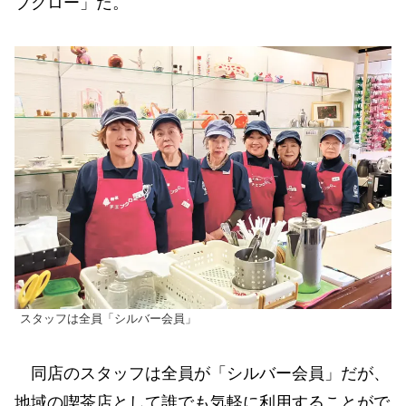
ブクロー」だ。
スタッフは全員「シルバー会員」
同店のスタッフは全員が「シルバー会員」だが、
地域の喫茶店として誰でも気軽に利用することがで