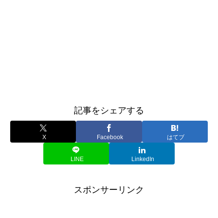
記事をシェアする
X
Facebook
はてブ
LINE
LinkedIn
スポンサーリンク