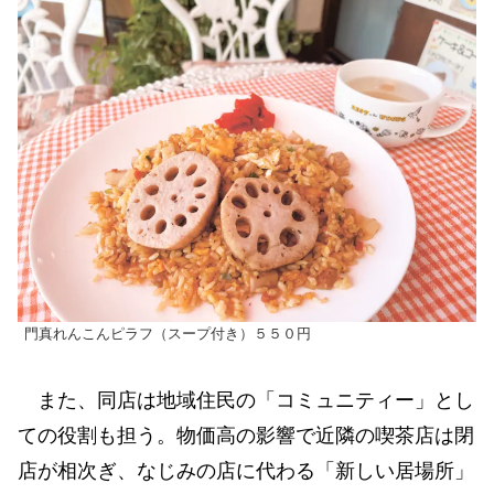
門真れんこんピラフ（スープ付き）５５０円
また、同店は地域住民の「コミュニティー」とし
ての役割も担う。物価高の影響で近隣の喫茶店は閉
店が相次ぎ、なじみの店に代わる「新しい居場所」