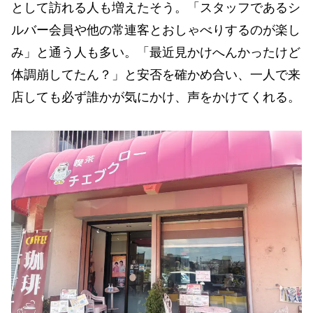
として訪れる人も増えたそう。「スタッフであるシ
ルバー会員や他の常連客とおしゃべりするのが楽し
み」と通う人も多い。「最近見かけへんかったけど
体調崩してたん？」と安否を確かめ合い、一人で来
店しても必ず誰かが気にかけ、声をかけてくれる。