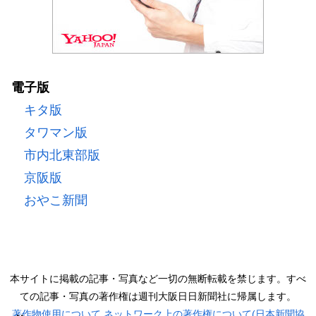
電子版
キタ版
タワマン版
市内北東部版
京阪版
おやこ新聞
本サイトに掲載の記事・写真など一切の無断転載を禁じます。すべ
ての記事・写真の著作権は週刊大阪日日新聞社に帰属します。
著作物使用について
ネットワーク上の著作権について(日本新聞協