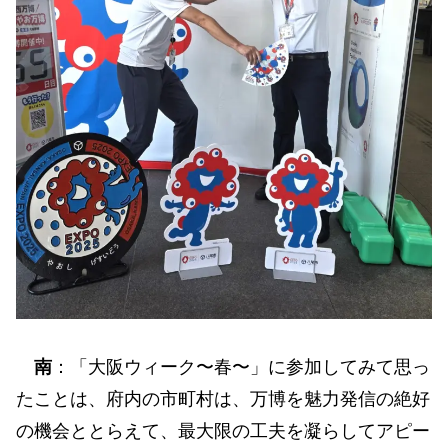
南
：「大阪ウィーク〜春〜」に参加してみて思っ
たことは、府内の市町村は、万博を魅力発信の絶好
の機会ととらえて、最大限の工夫を凝らしてアピー