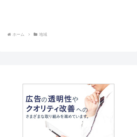
ホーム
地域