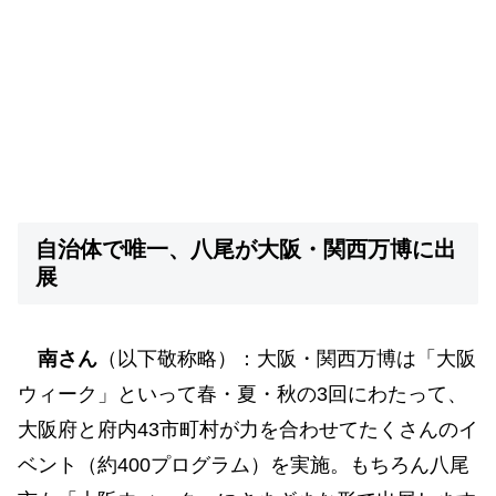
自治体で唯一、八尾が大阪・関西万博に出
展
南さん
（以下敬称略）：大阪・関西万博は「大阪
ウィーク」といって春・夏・秋の3回にわたって、
大阪府と府内43市町村が力を合わせてたくさんのイ
ベント（約400プログラム）を実施。もちろん八尾