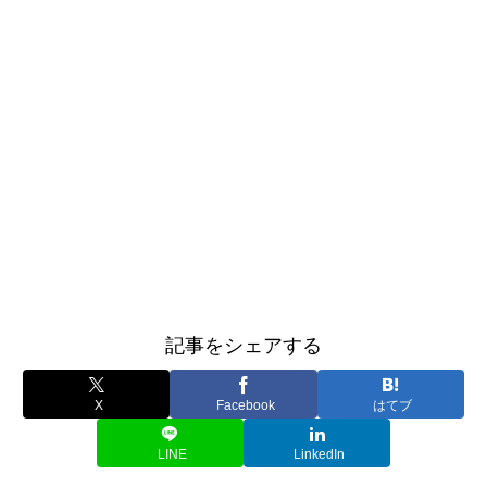
記事をシェアする
X
Facebook
はてブ
LINE
LinkedIn