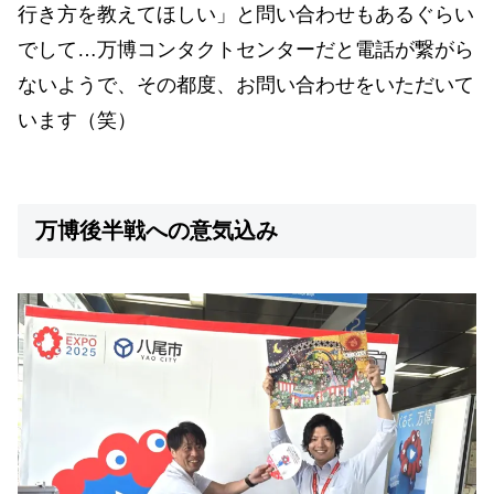
行き方を教えてほしい」と問い合わせもあるぐらい
でして…万博コンタクトセンターだと電話が繋がら
ないようで、その都度、お問い合わせをいただいて
います（笑）
万博後半戦への意気込み