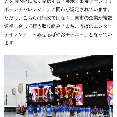
力を国内外に広く発信する「展示・出展ゾーン（リ
ボーンチャレンジ）」に同市が認定されています。
ただし、こちらは行政ではなく、同市の企業が複数
連携し合って行う取り組み「まちこうばのエンター
テイメント！～みせるばやおモデル～」となってい
ます。