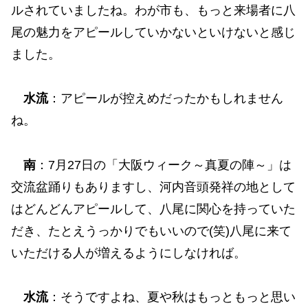
ルされていましたね。わが市も、もっと来場者に八
尾の魅力をアピールしていかないといけないと感じ
ました。
水流
：アピールが控えめだったかもしれません
ね。
南
：7月27日の「大阪ウィーク～真夏の陣～」は
交流盆踊りもありますし、河内音頭発祥の地として
はどんどんアピールして、八尾に関心を持っていた
だき、たとえうっかりでもいいので(笑)八尾に来て
いただける人が増えるようにしなければ。
水流
：そうですよね、夏や秋はもっともっと思い