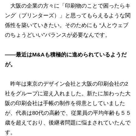
大阪の企業の方々に「印刷物のことで困ったらキ
ング（プリンターズ）」と思ってもらえるような関
係性を築いていきたい。そのためにも “人とウェブ
のちょうどいい”バランスが必要なんです。
——最近はM&Aも積極的に進められているようだ
が。
昨年は東京のデザイン会社と大阪の印刷会社の2
社をグループに迎え入れました。新たに加わった大
阪の印刷会社は手帳の制作を得意としていました
が、代表は80代の高齢で、従業員の平均年齢も５５
歳を超えており、後継者問題に悩まされていたんで
す。