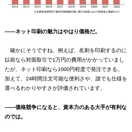
——ネット印刷の魅力はやはり価格だ。
確かにそうですね。例えば、名刺を印刷するのに
以前なら対面取引で1万円の費用がかかっていまし
たが、ネット印刷なら1000円程度で発注できる。
加えて、24時間注文可能な便利さや、誰でも仕様を
選べるわかりやすさが評価されています。
——価格競争になると、資本力のある大手が有利な
のでは。