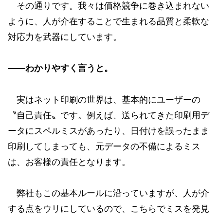
その通りです。我々は価格競争に巻き込まれない
ように、人が介在することで生まれる品質と柔軟な
対応力を武器にしています。
——わかりやすく言うと。
実はネット印刷の世界は、基本的にユーザーの
〝自己責任〟です。例えば、送られてきた印刷用デ
ータにスペルミスがあったり、日付けを誤ったまま
印刷してしまっても、元データの不備によるミス
は、お客様の責任となります。
弊社もこの基本ルールに沿っていますが、人が介
する点をウリにしているので、こちらでミスを発見