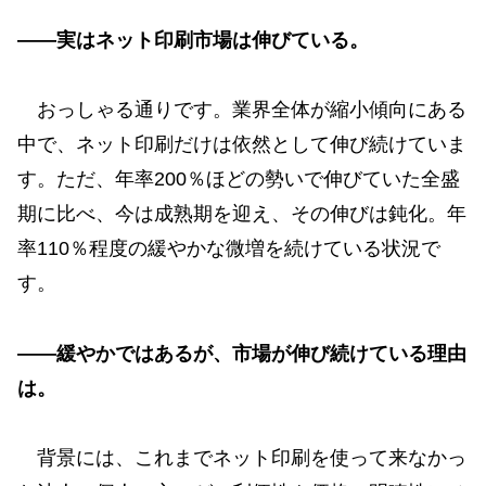
——実はネット印刷市場は伸びている。
おっしゃる通りです。業界全体が縮小傾向にある
中で、ネット印刷だけは依然として伸び続けていま
す。ただ、年率200％ほどの勢いで伸びていた全盛
期に比べ、今は成熟期を迎え、その伸びは鈍化。年
率110％程度の緩やかな微増を続けている状況で
す。
——緩やかではあるが、市場が伸び続けている理由
は。
背景には、これまでネット印刷を使って来なかっ