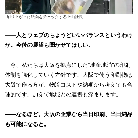
刷り上がった紙面をチェックする上山社長
——人とウェブのちょうどいいバランスというわけ
か。今後の展望も聞かせてほしい。
今、私たちは大阪を拠点にした“地産地消”の印刷
体制を強化していく方針です。大阪で使う印刷物は
大阪で作る方が、物流コストや納期から考えても合
理的です。加えて地域との連携も深まります。
——なるほど。大阪の企業なら当日印刷、当日納品
も可能になると。