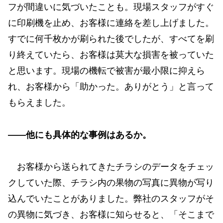
フが間違いに気づいたことも。現場スタッフがすぐ
に印刷機を止め、お客様に連絡を差し上げました。
すでに何千枚かが刷られた後でしたが、すべてを刷
り終えていたら、お客様は莫大な損害を被っていた
と思います。現場の機転で被害が最小限に抑えら
れ、お客様から「助かった。ありがとう」と言って
もらえました。
——他にも具体的な事例はあるか。
お客様から送られてきたチラシのデータをチェッ
クしていた際、チラシ内の果物の写真に異物が写り
込んでいたことがありました。弊社のスタッフがそ
の異物に気づき、お客様に知らせると、「そこまで