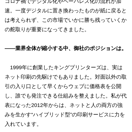
コロナ禍でデジタル化やペーパレス化の流れが加
速。一度デジタルに置き換わったものが紙に戻ると
は考えられず、この市場でいかに勝ち残っていくか
の舵取りが重要になってきました。
——業界全体が縮小する中、御社のポジションは。
1999年に創業したキングプリンターズは、実は
ネット印刷の先駆けでもありました。対面以外の取
引の入り口として早くからウェブに価格表を公開
し、誰でも発注できる仕組みを整えました。私が代
表になった2012年からは、ネットと人の両方の強
みを生かす“ハイブリッド型”の印刷サービスに力を
入れています。