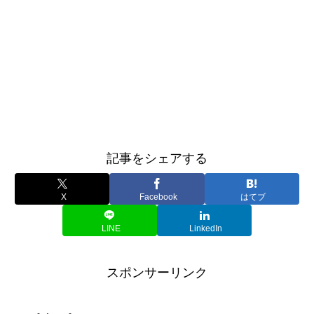
記事をシェアする
X
Facebook
はてブ
LINE
LinkedIn
スポンサーリンク