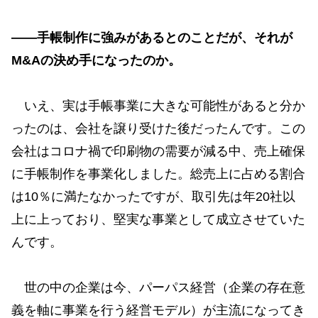
——手帳制作に強みがあるとのことだが、それが
M&Aの決め手になったのか。
いえ、実は手帳事業に大きな可能性があると分か
ったのは、会社を譲り受けた後だったんです。この
会社はコロナ禍で印刷物の需要が減る中、売上確保
に手帳制作を事業化しました。総売上に占める割合
は10％に満たなかったですが、取引先は年20社以
上に上っており、堅実な事業として成立させていた
んです。
世の中の企業は今、パーパス経営（企業の存在意
義を軸に事業を行う経営モデル）が主流になってき