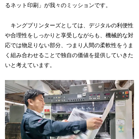
るネット印刷」が我々のミッションです。
キングプリンターズとしては、デジタルの利便性
や合理性をしっかりと享受しながらも、機械的な対
応では物足りない部分、つまり人間の柔軟性をうま
く組み合わせることで独自の価値を提供していきた
いと考えています。