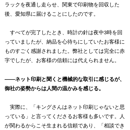
ラックを夜通し走らせ、関東で印刷物を回収した
後、愛知県に届けることにしたのです。
すべてが完了したとき、時計の針は夜中3時を回
っていましたが、納品を心待ちにしていたお客様に
ものすごく感謝されました。弊社としては完全に赤
字でしたが、お客様の信頼には代えられません。
——ネット印刷と聞くと機械的な取引に感じるが、
御社の姿勢からは人間の温かみを感じる。
実際に、「キングさんはネット印刷じゃないと思
っている」と言ってくださるお客様も多いです。人
が関わるからこそ生まれる信頼であり、「相談でき