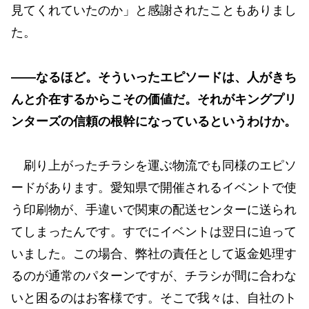
見てくれていたのか」と感謝されたこともありまし
た。
——なるほど。そういったエピソードは、人がきち
んと介在するからこその価値だ。それがキングプリ
ンターズの信頼の根幹になっているというわけか。
刷り上がったチラシを運ぶ物流でも同様のエピソ
ードがあります。愛知県で開催されるイベントで使
う印刷物が、手違いで関東の配送センターに送られ
てしまったんです。すでにイベントは翌日に迫って
いました。この場合、弊社の責任として返金処理す
るのが通常のパターンですが、チラシが間に合わな
いと困るのはお客様です。そこで我々は、自社のト