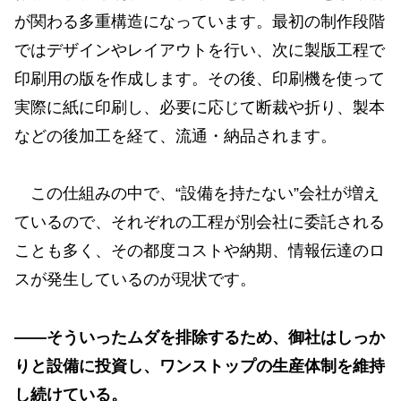
が関わる多重構造になっています。最初の制作段階
ではデザインやレイアウトを行い、次に製版工程で
印刷用の版を作成します。その後、印刷機を使って
実際に紙に印刷し、必要に応じて断裁や折り、製本
などの後加工を経て、流通・納品されます。
この仕組みの中で、“設備を持たない”会社が増え
ているので、それぞれの工程が別会社に委託される
ことも多く、その都度コストや納期、情報伝達のロ
スが発生しているのが現状です。
——そういったムダを排除するため、御社はしっか
りと設備に投資し、ワンストップの生産体制を維持
し続けている。