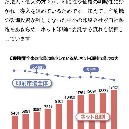
た法人・個人の方々が、利便性や価格の明瞭性にひ
かれ、導入を進めているためです。加えて、印刷機
の設備投資が難しくなった中小の印刷会社が自社製
造をあきらめ、ネット印刷に委託する流れも後押し
しています。