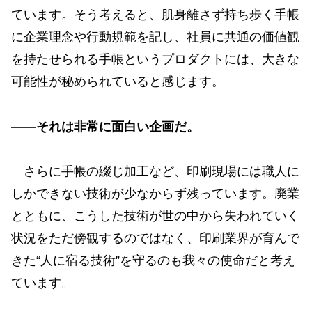
ています。そう考えると、肌身離さず持ち歩く手帳
に企業理念や行動規範を記し、社員に共通の価値観
を持たせられる手帳というプロダクトには、大きな
可能性が秘められていると感じます。
——それは非常に面白い企画だ。
さらに手帳の綴じ加工など、印刷現場には職人に
しかできない技術が少なからず残っています。廃業
とともに、こうした技術が世の中から失われていく
状況をただ傍観するのではなく、印刷業界が育んで
きた“人に宿る技術”を守るのも我々の使命だと考え
ています。