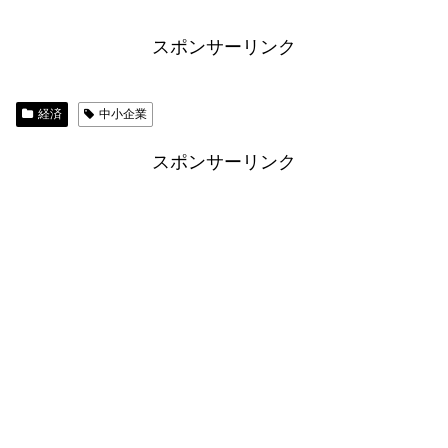
スポンサーリンク
経済
中小企業
スポンサーリンク