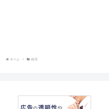
ホーム
経済