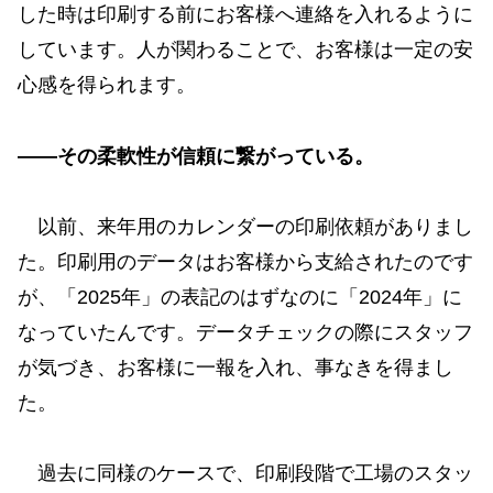
した時は印刷する前にお客様へ連絡を入れるように
しています。人が関わることで、お客様は一定の安
心感を得られます。
——その柔軟性が信頼に繋がっている。
以前、来年用のカレンダーの印刷依頼がありまし
た。印刷用のデータはお客様から支給されたのです
が、「2025年」の表記のはずなのに「2024年」に
なっていたんです。データチェックの際にスタッフ
が気づき、お客様に一報を入れ、事なきを得まし
た。
過去に同様のケースで、印刷段階で工場のスタッ